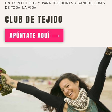
UN ESPACIO POR Y PARA TEJEDORAS Y GANCHILLERAS
DE TODA LA VIDA
CLUB DE TEJIDO
APÚNTATE AQUÍ ⟶