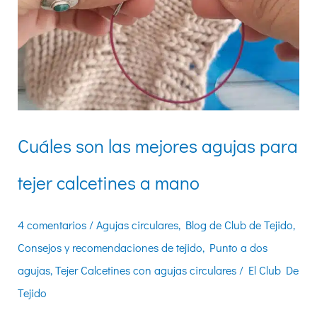
Cuáles son las mejores agujas para
tejer calcetines a mano
4 comentarios
/
Agujas circulares
,
Blog de Club de Tejido
,
Consejos y recomendaciones de tejido
,
Punto a dos
agujas
,
Tejer Calcetines con agujas circulares
/
El Club De
Tejido