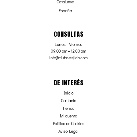
Catalunya
España
CONSULTAS
Lunes – Viernes
09:00 am – 12:00 am
info@clubdetejido.com
DE INTERÉS
Inicio
Contacto
Tienda
Mi cuenta
Política de Cookies
Aviso Legal