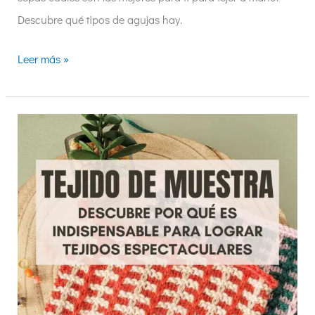
Descubre qué tipos de agujas hay.
Leer más »
Tejido
de
muestra,
por
qué
es
indispensable
para
lograr