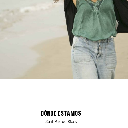
DÓNDE ESTAMOS
Sant Pere de Ribes