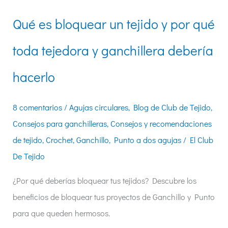
Qué es bloquear un tejido y por qué
toda tejedora y ganchillera debería
hacerlo
8 comentarios
/
Agujas circulares
,
Blog de Club de Tejido
,
Consejos para ganchilleras
,
Consejos y recomendaciones
de tejido
,
Crochet
,
Ganchillo
,
Punto a dos agujas
/
El Club
De Tejido
¿Por qué deberías bloquear tus tejidos? Descubre los
beneficios de bloquear tus proyectos de Ganchillo y Punto
para que queden hermosos.