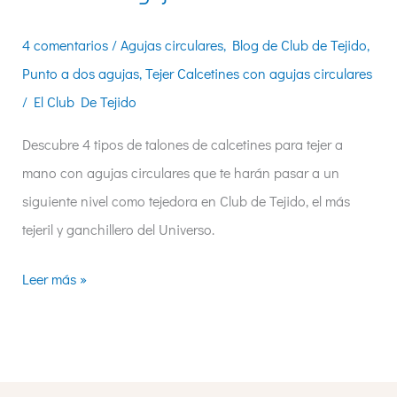
4 comentarios
/
Agujas circulares
,
Blog de Club de Tejido
,
Punto a dos agujas
,
Tejer Calcetines con agujas circulares
/
El Club De Tejido
Descubre 4 tipos de talones de calcetines para tejer a
mano con agujas circulares que te harán pasar a un
siguiente nivel como tejedora en Club de Tejido, el más
tejeril y ganchillero del Universo.
Leer más »