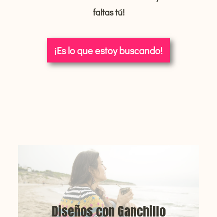
faltas tú!
¡Es lo que estoy buscando!
Diseños con Ganchillo