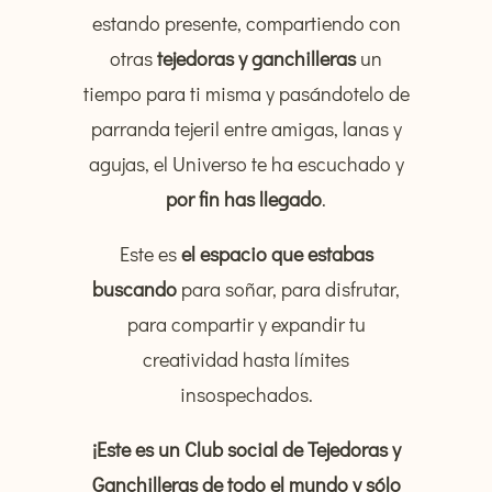
estando presente, compartiendo con
otras
tejedoras y ganchilleras
un
tiempo para ti misma y pasándotelo de
parranda tejeril entre amigas, lanas y
agujas, el Universo te ha escuchado y
por fin has llegado
.
Este es
el espacio que estabas
buscando
para soñar, para disfrutar,
para compartir y expandir tu
creatividad hasta límites
insospechados.
¡Este es un Club social de Tejedoras y
Ganchilleras de todo el mundo y sólo