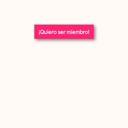
¡Quiero ser miembro!