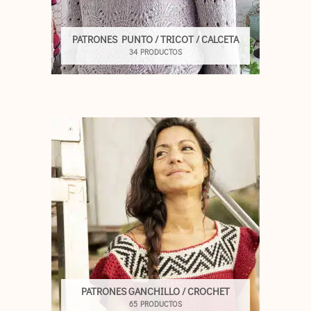
PATRONES PUNTO / TRICOT / CALCETA
34 PRODUCTOS
PATRONES GANCHILLO / CROCHET
65 PRODUCTOS