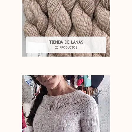
TIENDA DE LANAS
25 PRODUCTOS