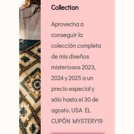
Collection
tenemos todo cubierto.
Aprovecha a
conseguir la
colección completa
de mis diseños
misteriosos 2023,
2024 y 2025 a un
precio especial y
sólo hasta el 30 de
agosto. USA EL
CUPÓN MYSTERY19