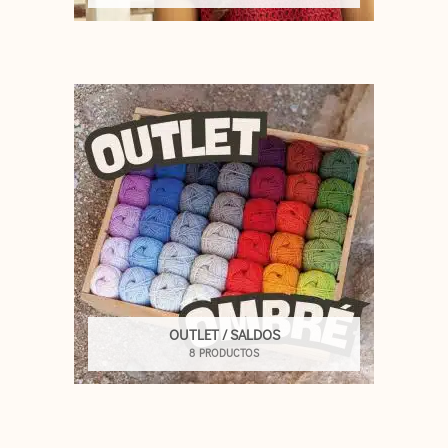
OUTLET / SALDOS
8 PRODUCTOS