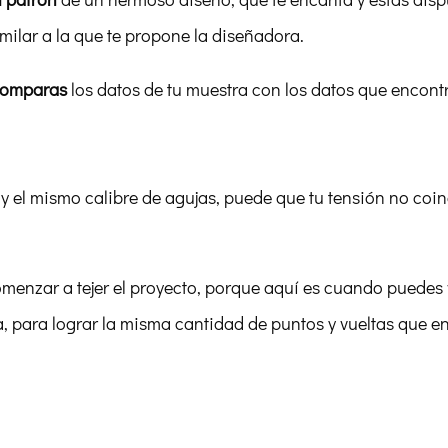
milar a la que te propone la diseñadora.
omparas
los datos de tu muestra con los datos que encontr
y el mismo calibre de agujas, puede que tu tensión no coin
menzar a tejer el proyecto, porque aquí es cuando puedes v
ara lograr la misma cantidad de puntos y vueltas que en 
…