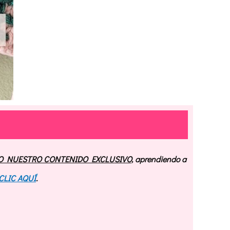
O NUESTRO CONTENIDO EXCLUSIVO
, aprendiendo a
CLIC AQUÍ
.