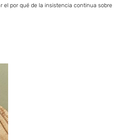
 el por qué de la insistencia continua sobre