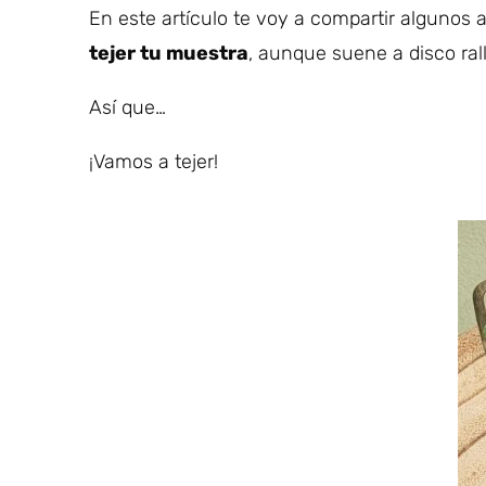
En este artículo te voy a compartir algunos
tejer tu muestra
, aunque suene a disco ral
Así que…
¡Vamos a tejer!