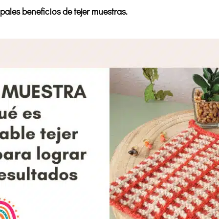
pales beneficios de tejer muestras.