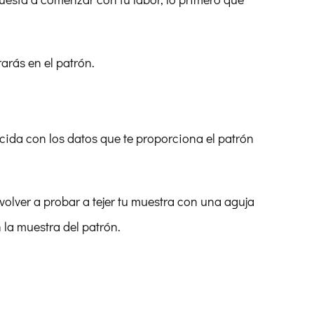
arás en el patrón.
cida con los datos que te proporciona el patrón
olver a probar a tejer tu muestra con una aguja
la muestra del patrón.