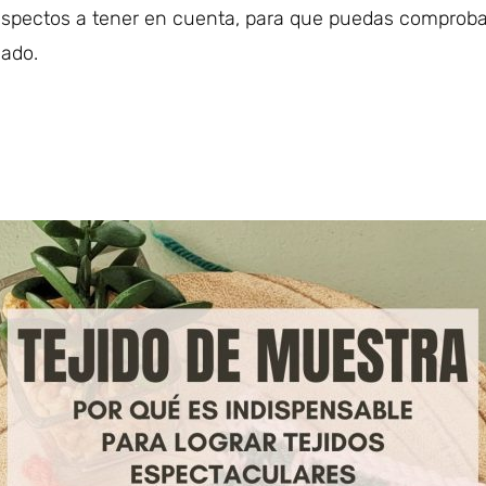
 aspectos a tener en cuenta, para que puedas comprobar
lado.