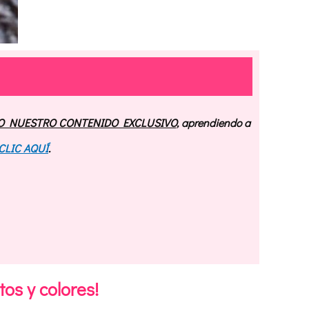
O NUESTRO CONTENIDO EXCLUSIVO
, aprendiendo a
CLIC AQUÍ
.
tos y colores!