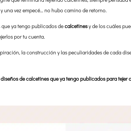
y una vez empecé… no hubo camino de retorno.
s que ya tengo publicados de
calcetines
y de los cuáles pue
jerlos por tu cuenta.
inspiración, la construcción y las peculiaridades de cada di
 diseños de calcetines que ya tengo publicados para tejer