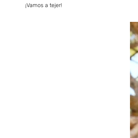
¡Vamos a tejer!