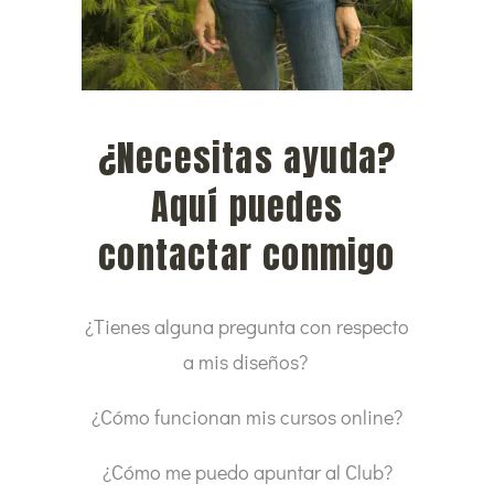
¿Necesitas ayuda?
Aquí puedes
contactar conmigo
¿Tienes alguna pregunta con respecto
a mis diseños?
¿Cómo funcionan mis cursos online?
¿Cómo me puedo apuntar al Club?