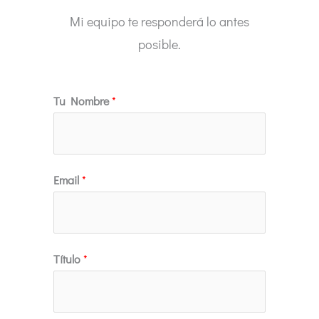
Mi equipo te responderá lo antes
posible.
Tu Nombre
*
Email
*
Título
*