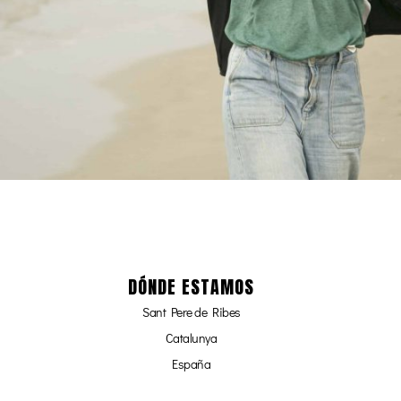
DÓNDE ESTAMOS
Sant Pere de Ribes
Catalunya
España