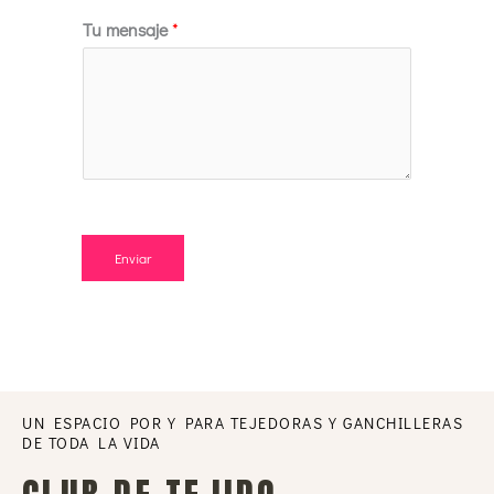
Tu mensaje
*
Enviar
UN ESPACIO POR Y PARA TEJEDORAS Y GANCHILLERAS
DE TODA LA VIDA