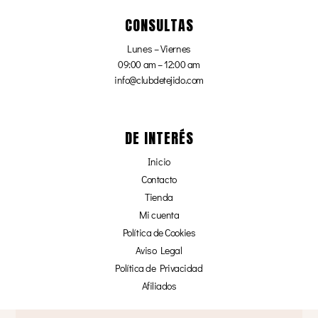
CONSULTAS
Lunes – Viernes
09:00 am – 12:00 am
info@clubdetejido.com
DE INTERÉS
Inicio
Contacto
Tienda
Mi cuenta
Política de Cookies
Aviso Legal
Política de Privacidad
Afiliados