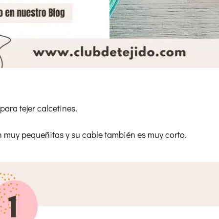
para tejer calcetines.
n muy pequeñitas y su cable también es muy corto.