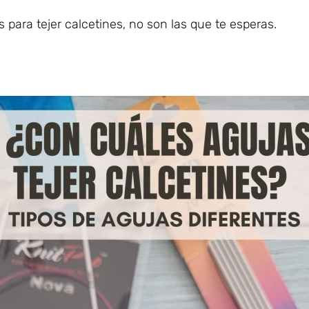
 para tejer calcetines, no son las que te esperas.