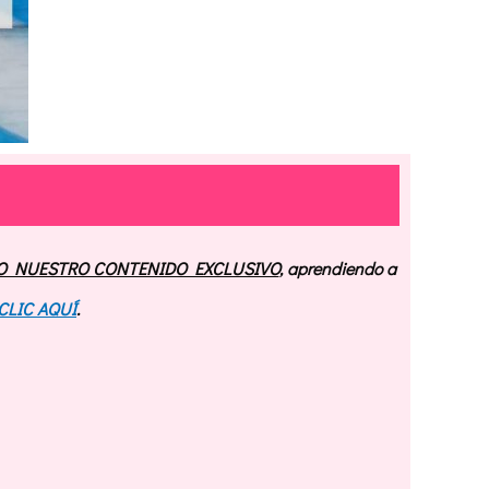
O NUESTRO CONTENIDO EXCLUSIVO
, aprendiendo a
CLIC AQUÍ
.