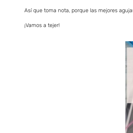
Así que toma nota, porque las mejores agujas
¡Vamos a tejer!