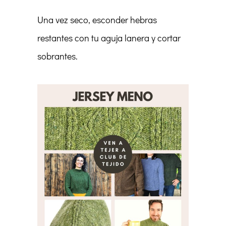
Una vez seco, esconder hebras
restantes con tu aguja lanera y cortar
sobrantes.