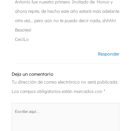
Antonio fue nuestro primero Invitado de Honor y
ahora repite, de hecho este año estará más adelante
otra vez… pero aún no te puedo decir nada, shhhh!
Besotes!
CeciLo
Responder
Deja un comentario
Tu dirección de correo electrónico no será publicada.
Los campos obligatorios están marcados con
*
Escribe
aquí...