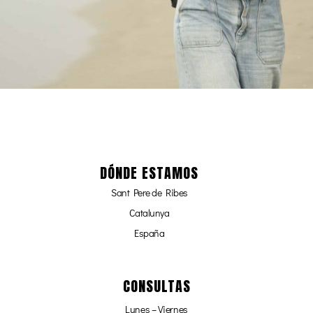
DÓNDE ESTAMOS
Sant Pere de Ribes
Catalunya
España
CONSULTAS
Lunes – Viernes