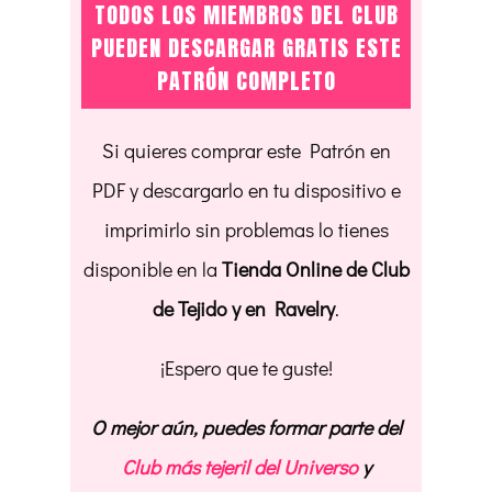
TODOS LOS MIEMBROS DEL CLUB
PUEDEN DESCARGAR GRATIS ESTE
PATRÓN COMPLETO
Si quieres comprar este Patrón en
PDF y descargarlo en tu dispositivo e
imprimirlo sin problemas lo tienes
disponible en la
Tienda Online de Club
de Tejido y en Ravelry
.
¡Espero que te guste!
O mejor aún, puedes formar parte del
Club más tejeril del Universo
y