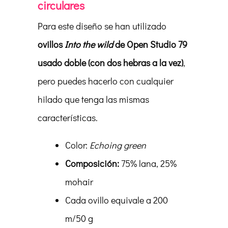
circulares
Para este diseño se han utilizado
ovillos
Into the wild
de Open Studio 79
usado doble (con dos hebras a la vez)
,
pero puedes hacerlo con cualquier
hilado que tenga las mismas
características.
Color:
Echoing green
Composición
:
75% lana, 25%
mohair
Cada ovillo equivale a 200
m/50 g