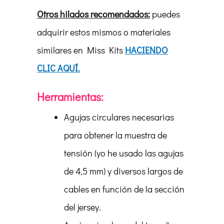
Otros hilados recomendados:
puedes
adquirir estos mismos o materiales
similares en Miss Kits
HACIENDO
CLIC AQUÍ.
Herramientas:
Agujas circulares necesarias
para obtener la muestra de
tensión (yo he usado las agujas
de 4,5 mm) y diversos largos de
cables en función de la sección
del jersey.