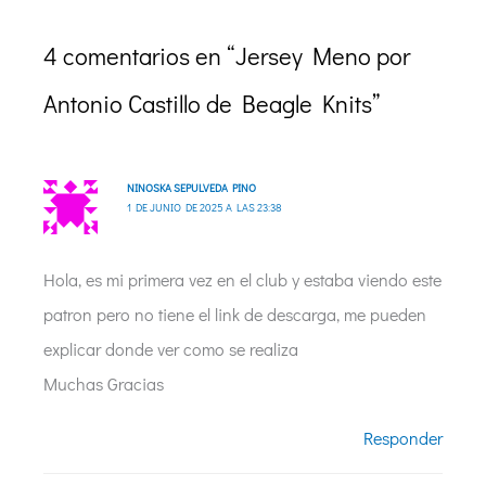
4 comentarios en “Jersey Meno por
Antonio Castillo de Beagle Knits”
NINOSKA SEPULVEDA PINO
1 DE JUNIO DE 2025 A LAS 23:38
Hola, es mi primera vez en el club y estaba viendo este
patron pero no tiene el link de descarga, me pueden
explicar donde ver como se realiza
Muchas Gracias
Responder