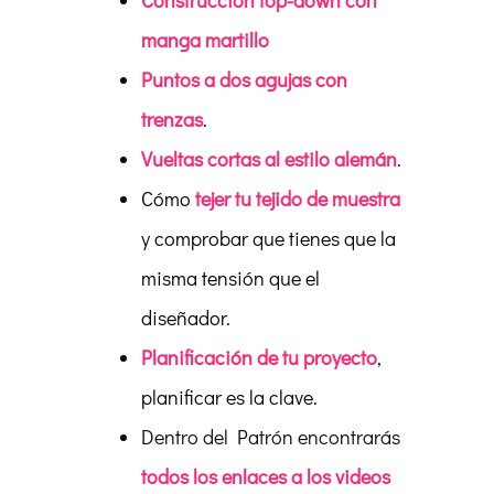
Construcción top-down con
manga martillo
Puntos a dos agujas con
trenzas
.
Vueltas cortas al estilo alemán
.
Cómo
tejer tu tejido de muestra
y comprobar que tienes que la
misma tensión que el
diseñador.
Planificación de tu proyecto
,
planificar es la clave.
Dentro del Patrón encontrarás
todos los enlaces a los videos