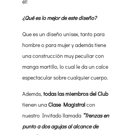
él!
¿Qué es lo mejor de este diseño?
Que es un diseño unisex, tanto para
hombre o para mujer y además tiene
una construcción muy peculiar con
manga martillo, lo cual le da un calce
espectacular sobre cualquier cuerpo.
Además,
todas las miembros del Club
tienen una
Clase Magistral
con
nuestro Invitado llamada
“Trenzas en
punto a dos agujas al alcance de