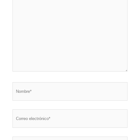
Nombre*
Correo
electrónico*