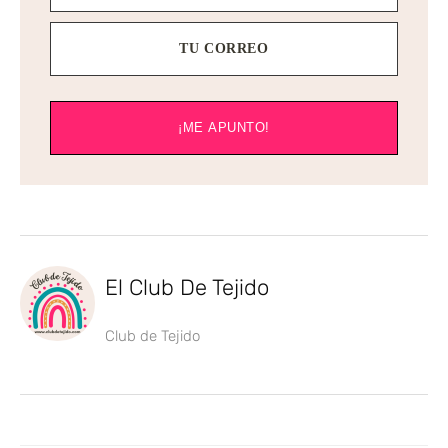
TU CORREO
¡ME APUNTO!
El Club De Tejido
Club de Tejido