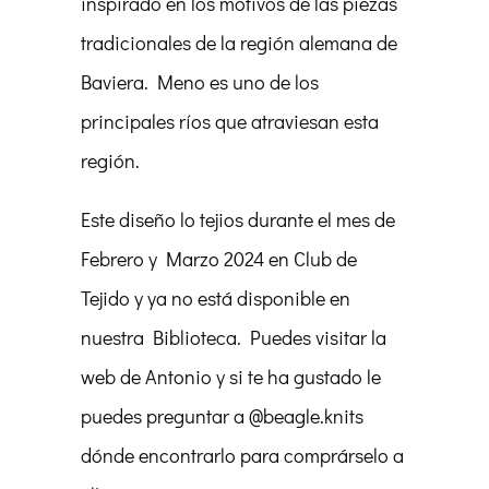
inspirado en los motivos de las piezas
tradicionales de la región alemana de
Baviera. Meno es uno de los
principales ríos que atraviesan esta
región.
Este diseño lo tejios durante el mes de
Febrero y Marzo 2024 en Club de
Tejido y ya no está disponible en
nuestra Biblioteca. Puedes visitar la
web de Antonio y si te ha gustado le
puedes preguntar a @beagle.knits
dónde encontrarlo para comprárselo a