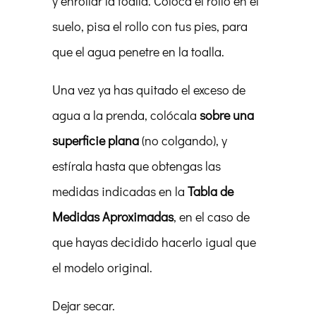
y enrollar la toalla. Coloca el rollo en el
suelo, pisa el rollo con tus pies, para
que el agua penetre en la toalla.
Una vez ya has quitado el exceso de
agua a la prenda, colócala
sobre una
superficie plana
(no colgando), y
estírala hasta que obtengas las
medidas indicadas en la
Tabla de
Medidas Aproximadas
, en el caso de
que hayas decidido hacerlo igual que
el modelo original.
Dejar secar.