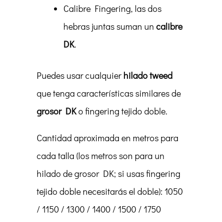
Calibre Fingering, las dos
hebras juntas suman un
calibre
DK
.
Puedes usar cualquier
hilado tweed
que tenga características similares de
grosor DK
o fingering tejido doble.
Cantidad aproximada en metros para
cada talla (los metros son para un
hilado de grosor DK; si usas fingering
tejido doble necesitarás el doble): 1050
/ 1150 / 1300 / 1400 / 1500 / 1750