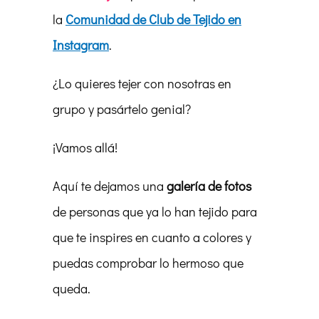
la
Comunidad de Club de Tejido en
Instagram
.
¿Lo quieres tejer con nosotras en
grupo y pasártelo genial?
¡Vamos allá!
Aquí te dejamos una
galería de fotos
de personas que ya lo han tejido para
que te inspires en cuanto a colores y
puedas comprobar lo hermoso que
queda.