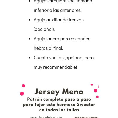
Agujas circulares del tamaño
inferior a las anteriores.
Aguja auxiliar de trenzas
(opcional).
Aguja lanera para esconder
hebras al final.
Cuenta vueltas (opcional pero
muy recommendable)