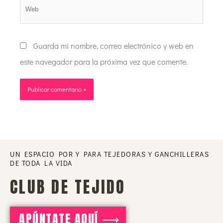
Web
Guarda mi nombre, correo electrónico y web en
este navegador para la próxima vez que comente.
UN ESPACIO POR Y PARA TEJEDORAS Y GANCHILLERAS
DE TODA LA VIDA
CLUB DE TEJIDO
APÚNTATE AQUÍ ⟶