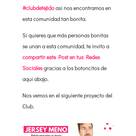
#clubdetejido
así nos encontramos en
esta comunidad tan bonita.
Si quieres que más personas bonitas
se unan a esta comunidad, te invito a
compartir este Post en tus Redes
Sociales
gracias a los botoncitos de
aquí abajo.
Nos vemos en el siguiente proyecto del
Club.