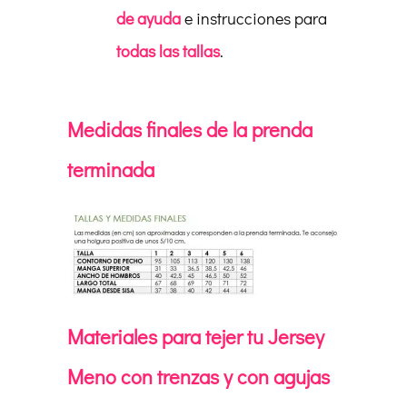
de ayuda
e instrucciones para
todas las tallas
.
Medidas finales de la prenda
terminada
Materiales para tejer tu Jersey
Meno con trenzas y con agujas