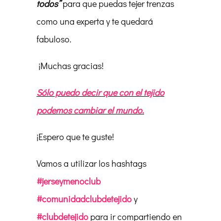
todos”
para que puedas tejer trenzas
como una experta y te quedará
fabuloso.
¡Muchas gracias!
Sólo puedo decir que con el tejido
podemos cambiar el mundo.
¡Espero que te guste!
Vamos a utilizar los hashtags
#jerseymenoclub
#comunidadclubdetejido
y
#clubdetejido
para ir compartiendo en