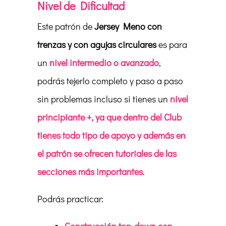
Nivel de Dificultad
Este patrón de
Jersey Meno con
trenzas y con agujas circulares
es para
un
nivel intermedio o avanzado
,
podrás tejerlo completo y paso a paso
sin problemas incluso si tienes un
nivel
principiante +, ya que dentro del Club
tienes todo tipo de apoyo y además en
el patrón se ofrecen tutoriales de las
secciones más importantes
.
Podrás practicar: