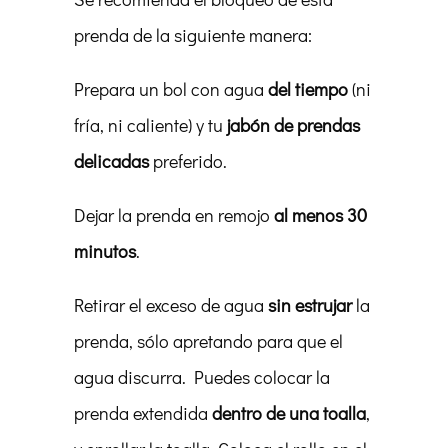
prenda de la siguiente manera:
Prepara un bol con agua
del tiempo
(ni
fría, ni caliente) y tu
jabón de prendas
delicadas
preferido.
Dejar la prenda en remojo
al menos 30
minutos
.
Retirar el exceso de agua
sin estrujar
la
prenda, sólo apretando para que el
agua discurra. Puedes colocar la
prenda extendida
dentro de una toalla
,