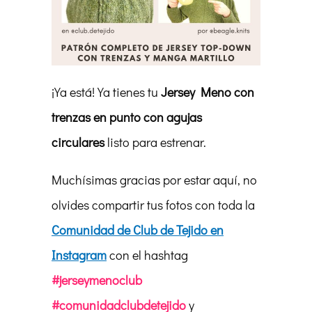
¡Ya está! Ya tienes tu
Jersey Meno con
trenzas en punto con agujas
circulares
listo para estrenar.
Muchísimas gracias por estar aquí, no
olvides compartir tus fotos con toda la
Comunidad de Club de Tejido en
Instagram
con el hashtag
#jerseymenoclub
#comunidadclubdetejido
y