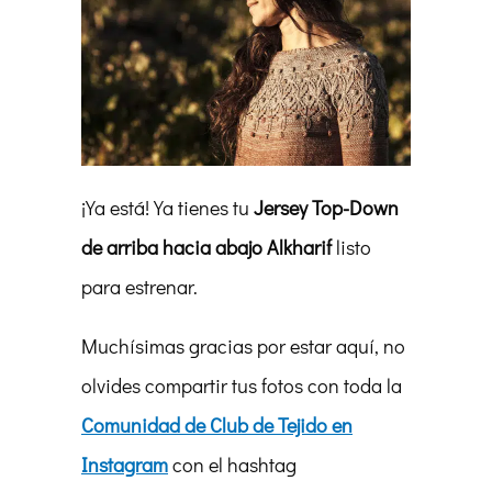
¡Ya está! Ya tienes tu
Jersey Top-Down
de arriba hacia abajo Alkharif
listo
para estrenar.
Muchísimas gracias por estar aquí, no
olvides compartir tus fotos con toda la
Comunidad de Club de Tejido en
Instagram
con el hashtag