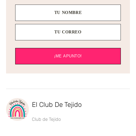
TU NOMBRE
TU CORREO
¡ME APUNTO!
El Club De Tejido
Club de Tejido