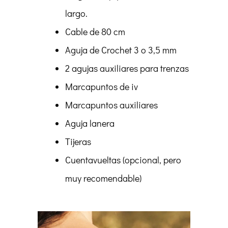
largo.
Cable de 80 cm
Aguja de Crochet 3 o 3,5 mm
2 agujas auxiliares para trenzas
Marcapuntos de iv
Marcapuntos auxiliares
Aguja lanera
Tijeras
Cuentavueltas (opcional, pero
muy recomendable)