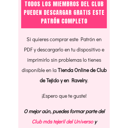
TODOS LOS MIEMBROS DEL CLUB
PUEDEN DESCARGAR GRATIS ESTE
PATRÓN COMPLETO
Si quieres comprar este Patrón en
PDF y descargarlo en tu dispositivo e
imprimirlo sin problemas lo tienes
disponible en la
Tienda Online de Club
de Tejido y en Ravelry
.
¡Espero que te guste!
O mejor aún, puedes formar parte del
Club más tejeril del Universo
y