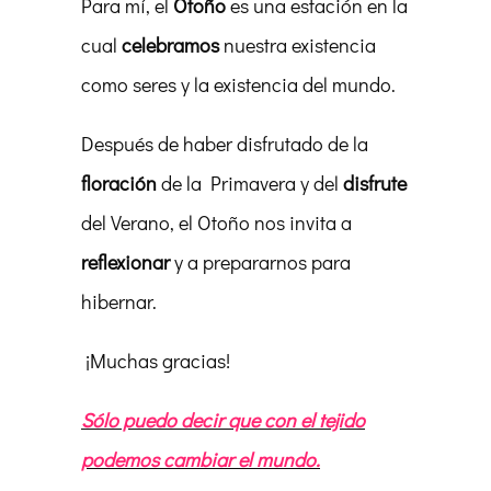
Para mí, el
Otoño
es una estación en la
cual
celebramos
nuestra existencia
como seres y la existencia del mundo.
Después de haber disfrutado de la
floración
de la Primavera y del
disfrute
del Verano, el Otoño nos invita a
reflexionar
y a prepararnos para
hibernar.
¡Muchas gracias!
Sólo puedo decir que con el tejido
podemos cambiar el mundo.