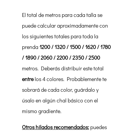
El total de metros para cada talla se
puede calcular aproximadamente con
los siguientes totales para toda la
prenda
1200 / 1320 / 1500 / 1620 / 1780
/ 1890 / 2060 / 2200 / 2350 / 2500
metros. Deberás distribuir este total
entre
los 4 colores. Probablemente te
sobrará de cada color, guárdalo y
úsalo en algún chal básico con el
mismo gradiente.
Otros hilados recomendados:
puedes