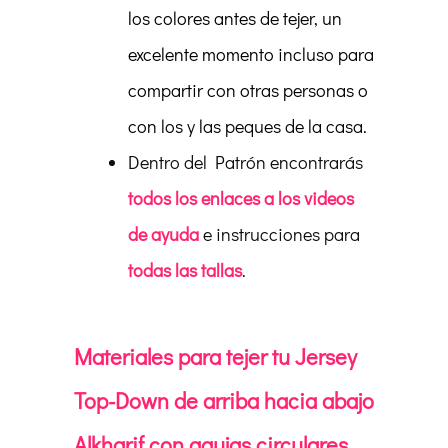
los colores antes de tejer, un
excelente momento incluso para
compartir con otras personas o
con los y las peques de la casa.
Dentro del Patrón encontrarás
todos los enlaces a los videos
de ayuda
e instrucciones para
todas las tallas
.
Materiales para tejer tu Jersey
Top-Down de arriba hacia abajo
Alkharif con agujas circulares