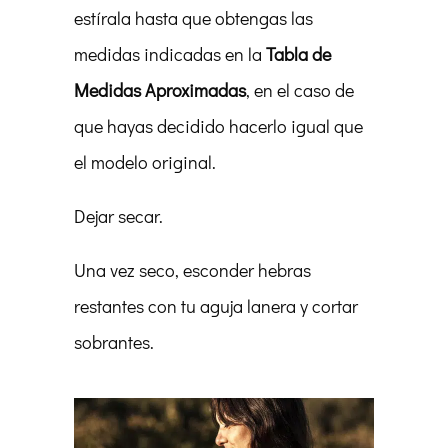
estírala hasta que obtengas las
medidas indicadas en la
Tabla de
Medidas Aproximadas
, en el caso de
que hayas decidido hacerlo igual que
el modelo original.
Dejar secar.
Una vez seco, esconder hebras
restantes con tu aguja lanera y cortar
sobrantes.