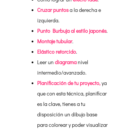
Cruzar puntos
a la derecha e
izquierda.
Punto Burbuja al estilo japonés
.
Montaje tubular
.
Elástico retorcido
.
Leer un
diagrama
nivel
intermedio/avanzado.
Planificación de tu proyecto,
ya
que con esta técnica, planificar
es la clave, tienes a tu
disposición un dibujo base
para colorear y poder visualizar