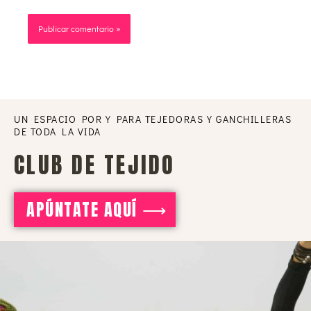
UN ESPACIO POR Y PARA TEJEDORAS Y GANCHILLERAS
DE TODA LA VIDA
CLUB DE TEJIDO
APÚNTATE AQUÍ ⟶