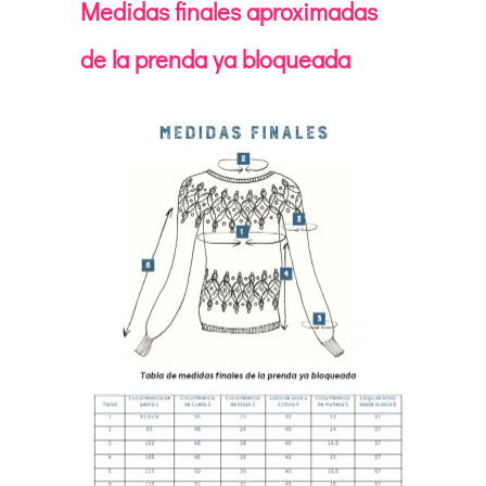
Medidas finales aproximadas
de la prenda ya bloqueada