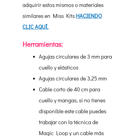
adquirir estos mismos o materiales
similares en Miss Kits
HACIENDO
CLIC AQUÍ.
Herramientas:
Agujas circulares de 3 mm para
cuello y elásticos
Agujas circulares de 3,25 mm
Cable corto de 40 cm para
cuello y mangas, si no tienes
disponible este cable puedes
trabajar con la técnica de
Magic Loop y un cable más