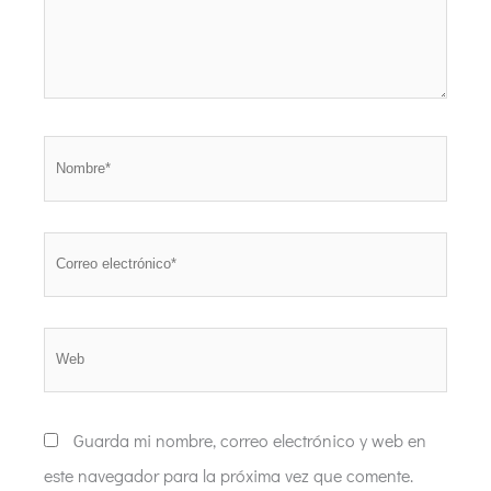
Nombre*
Correo
electrónico*
Web
Guarda mi nombre, correo electrónico y web en
este navegador para la próxima vez que comente.