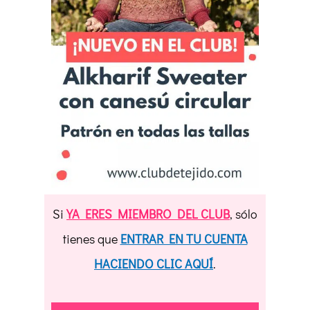
Si
YA ERES MIEMBRO DEL CLUB
, sólo
tienes que
ENTRAR EN TU CUENTA
HACIENDO CLIC AQUÍ
.