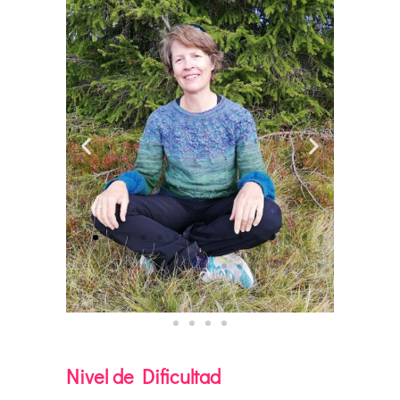
Nivel de Dificultad