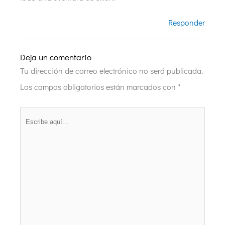
Responder
Deja un comentario
Tu dirección de correo electrónico no será publicada.
Los campos obligatorios están marcados con
*
Escribe
aquí...