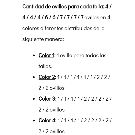
Cantidad de ovillos para cada talla
:
4 /
4 / 4 / 4 / 6 / 6 / 7 / 7 / 7 / 7
ovillos en 4
colores diferentes distribuidos de la
siguiente manera:
Color 1
:
1 ovillo para todas las
tallas.
Color 2
:
1 / 1 / 1 / 1 / 1 / 1 / 2 / 2 /
2 / 2 ovillos.
Color 3
:
1 / 1 / 1 / 1 / 2 / 2 / 2 / 2 /
2 / 2 ovillos.
Color 4
:
1 / 1 / 1 / 1 / 2 / 2 / 2 / 2 /
2 / 2 ovillos.