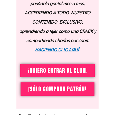
pasártelo genial mes a mes,
ACCEDIENDO A TODO NUESTRO
CONTENIDO EXCLUSIVO
,
aprendiendo a tejer como una CRACK y
compartiendo charlas por Zoom
HACIENDO CLIC AQUÍ
.
¡QUIERO ENTRAR AL CLUB!
¡SÓLO COMPRAR PATRÓN!