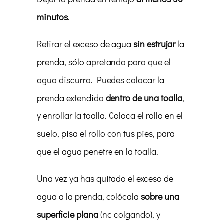
minutos
.
Retirar el exceso de agua
sin estrujar
la
prenda, sólo apretando para que el
agua discurra. Puedes colocar la
prenda extendida
dentro de una toalla
,
y enrollar la toalla. Coloca el rollo en el
suelo, pisa el rollo con tus pies, para
que el agua penetre en la toalla.
Una vez ya has quitado el exceso de
agua a la prenda, colócala
sobre una
superficie plana
(no colgando), y