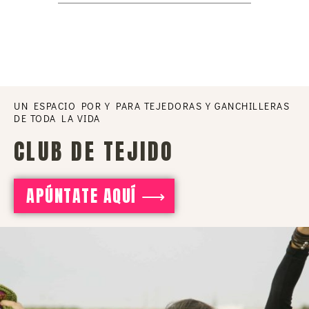
UN ESPACIO POR Y PARA TEJEDORAS Y GANCHILLERAS
DE TODA LA VIDA
CLUB DE TEJIDO
APÚNTATE AQUÍ ⟶