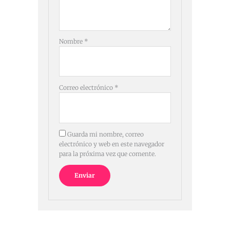
Nombre
*
Correo electrónico
*
Guarda mi nombre, correo
electrónico y web en este navegador
para la próxima vez que comente.