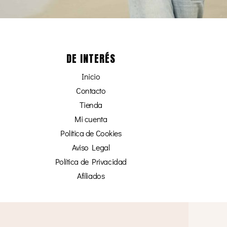
DE INTERÉS
Inicio
Contacto
Tienda
Mi cuenta
Política de Cookies
Aviso Legal
Política de Privacidad
Afiliados