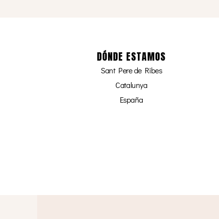
DÓNDE ESTAMOS
Sant Pere de Ribes
Catalunya
España