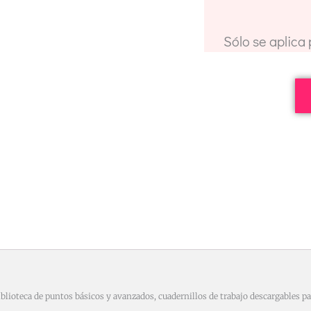
Sólo se aplica
ioteca de puntos básicos y avanzados, cuadernillos de trabajo descargables par