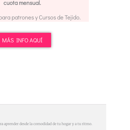
cuota mensual.
 para patrones y Cursos de Tejido.
MÁS INFO AQUÍ
a aprender desde la comodidad de tu hogar y a tu ritmo.