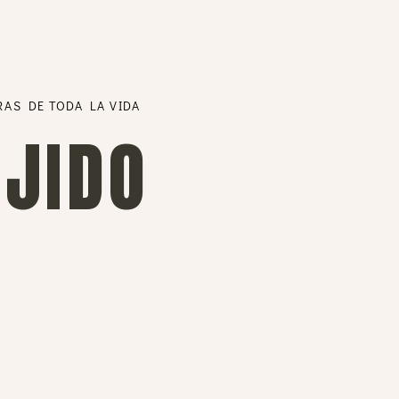
RAS DE TODA LA VIDA
EJIDO