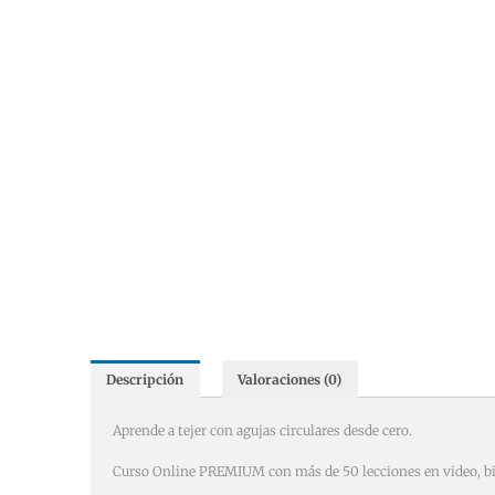
Descripción
Valoraciones (0)
Aprende a tejer con agujas circulares desde cero.
Curso Online PREMIUM con más de 50 lecciones en video, bibl