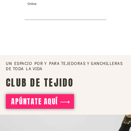
Online
UN ESPACIO POR Y PARA TEJEDORAS Y GANCHILLERAS
DE TODA LA VIDA
CLUB DE TEJIDO
APÚNTATE AQUÍ ⟶