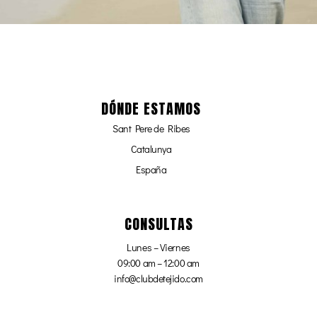
DÓNDE ESTAMOS
Sant Pere de Ribes
Catalunya
España
CONSULTAS
Lunes – Viernes
09:00 am – 12:00 am
info@clubdetejido.com