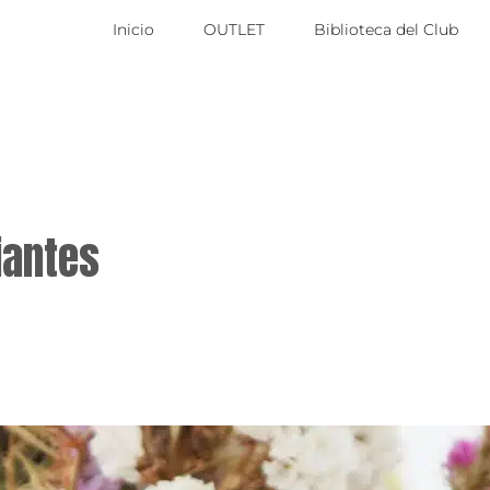
Inicio
OUTLET
Biblioteca del Club
iantes