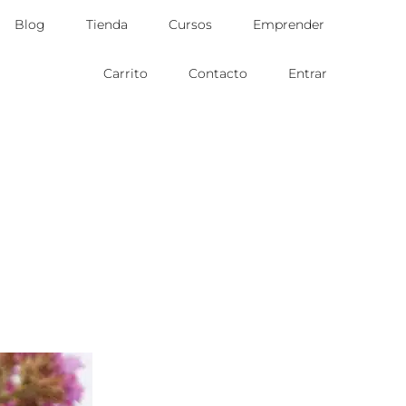
Blog
Tienda
Cursos
Emprender
Carrito
Contacto
Entrar