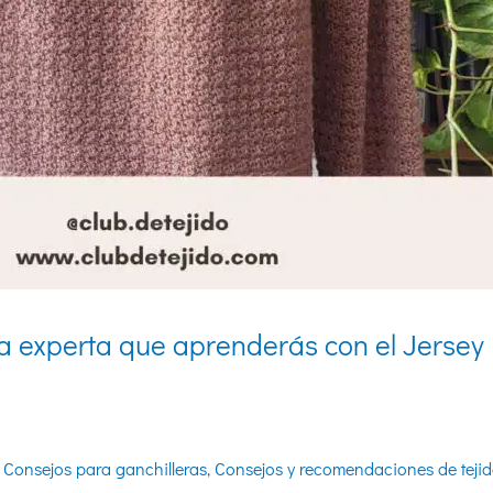
ra experta que aprenderás con el Jerse
,
Consejos para ganchilleras
,
Consejos y recomendaciones de teji