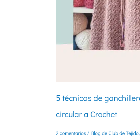
5 técnicas de ganchille
circular a Crochet
2 comentarios
/
Blog de Club de Tejido