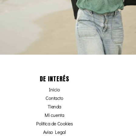
DE INTERÉS
Inicio
Contacto
Tienda
Mi cuenta
Política de Cookies
Aviso Legal