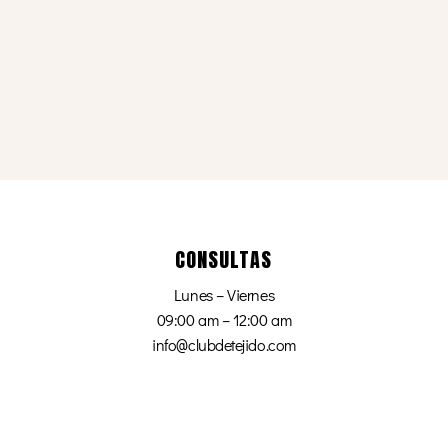
CONSULTAS
Lunes – Viernes
09:00 am – 12:00 am
info@clubdetejido.com