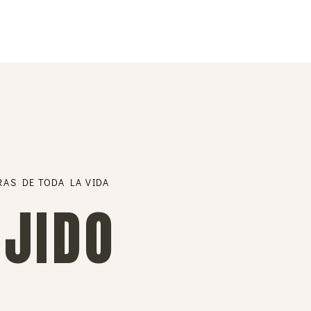
RAS DE TODA LA VIDA
EJIDO