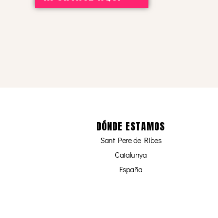
DÓNDE ESTAMOS
Sant Pere de Ribes
Catalunya
España