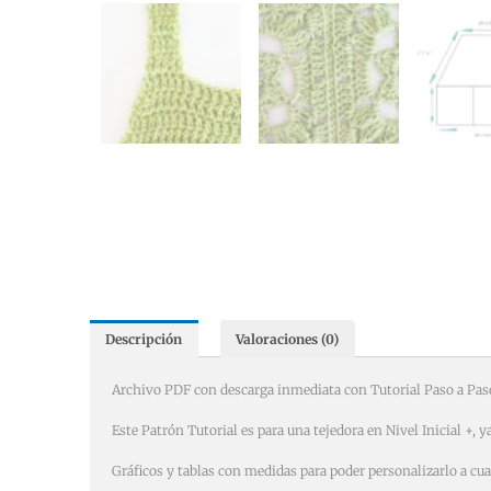
Descripción
Valoraciones (0)
Archivo PDF con descarga inmediata con Tutorial Paso a Paso
Este Patrón Tutorial es para una tejedora en Nivel Inicial +, y
Gráficos y tablas con medidas para poder personalizarlo a cua