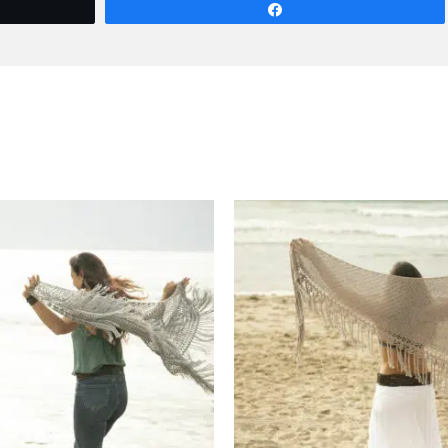
Compartir