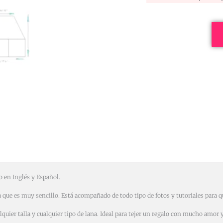
cantidad
 en Inglés y Español.
a que es muy sencillo. Está acompañado de todo tipo de fotos y tutoriales para qu
lquier talla y cualquier tipo de lana. Ideal para tejer un regalo con mucho amor