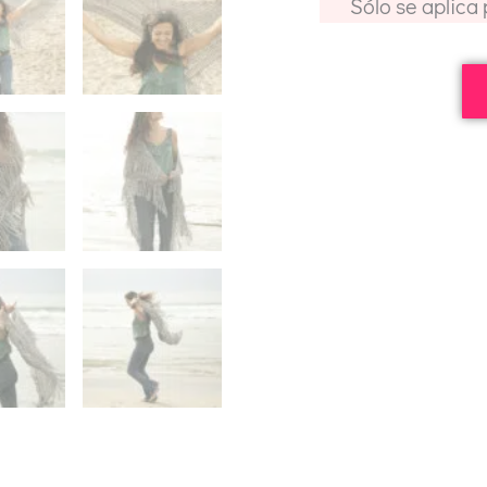
Sólo se aplica