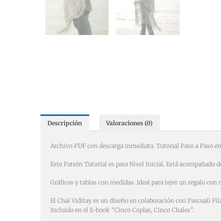
Descripción
Valoraciones (0)
Archivo PDF con descarga inmediata. Tutorial Paso a Paso en
Este Patrón Tutorial es para Nivel Inicial. Está acompañado de 
Gráficos y tablas con medidas. Ideal para tejer un regalo c
El Chal Viditay es un diseño en colaboración con Pascuali Fi
Incluido en el E-book “Cinco Coplas, Cinco Chales”.