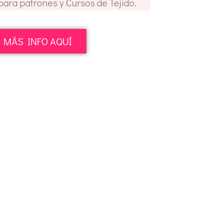
 para patrones y Cursos de Tejido.
MÁS INFO AQUÍ