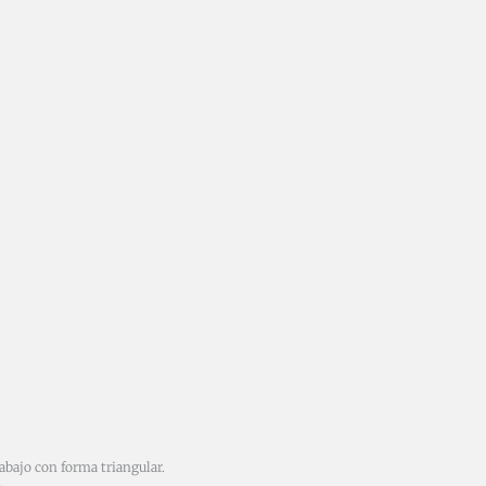
abajo con forma triangular.