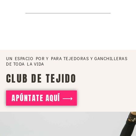
UN ESPACIO POR Y PARA TEJEDORAS Y GANCHILLERAS
DE TODA LA VIDA
CLUB DE TEJIDO
APÚNTATE AQUÍ ⟶