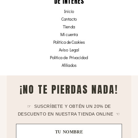
DE INTERÉS
Inicio
Contacto
Tienda
Mi cuenta
Política de Cookies
Aviso Legal
Política de Privacidad
Afiliados
¡NO TE PIERDAS NADA!
☞ SUSCRÍBETE Y OBTÉN UN 20% DE
DESCUENTO EN NUESTRA TIENDA ONLINE ☜
TU NOMBRE