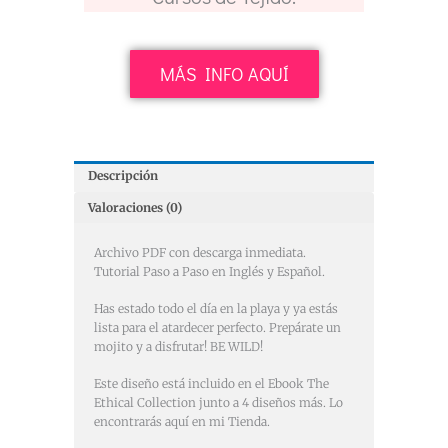
MÁS INFO AQUÍ
Descripción
Valoraciones (0)
Archivo PDF con descarga inmediata.
Tutorial Paso a Paso en Inglés y Español.
Has estado todo el día en la playa y ya estás
lista para el atardecer perfecto. Prepárate un
mojito y a disfrutar! BE WILD!
Este diseño está incluido en el Ebook The
Ethical Collection junto a 4 diseños más. Lo
encontrarás aquí en mi Tienda.