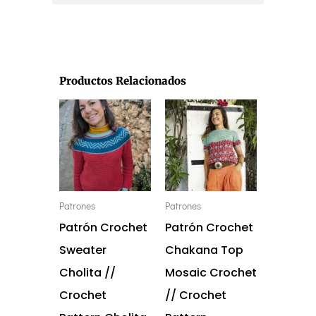
Productos Relacionados
Patrones
Patrones
Patrón Crochet
Patrón Crochet
Sweater
Chakana Top
Cholita //
Mosaic Crochet
Crochet
// Crochet