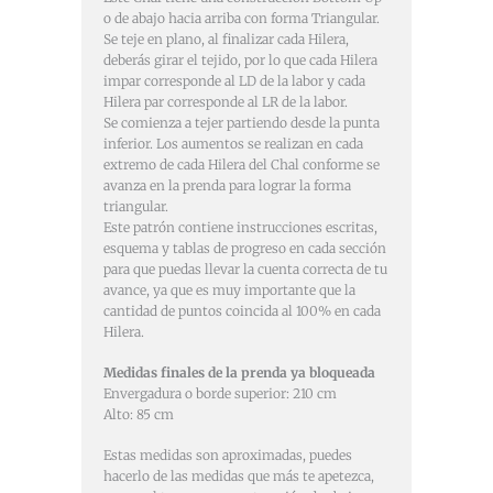
o de abajo hacia arriba con forma Triangular.
Se teje en plano, al finalizar cada Hilera,
deberás girar el tejido, por lo que cada Hilera
impar corresponde al LD de la labor y cada
Hilera par corresponde al LR de la labor.
Se comienza a tejer partiendo desde la punta
inferior. Los aumentos se realizan en cada
extremo de cada Hilera del Chal conforme se
avanza en la prenda para lograr la forma
triangular.
Este patrón contiene instrucciones escritas,
esquema y tablas de progreso en cada sección
para que puedas llevar la cuenta correcta de tu
avance, ya que es muy importante que la
cantidad de puntos coincida al 100% en cada
Hilera.
Medidas finales de la prenda ya bloqueada
Envergadura o borde superior: 210 cm
Alto: 85 cm
Estas medidas son aproximadas, puedes
hacerlo de las medidas que más te apetezca,