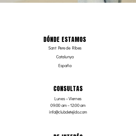
DÓNDE ESTAMOS
Sant Pere de Ribes
Catalunya
España
CONSULTAS
Lunes – Viernes
09:00 am – 12:00 am
info@clubdetejido.com