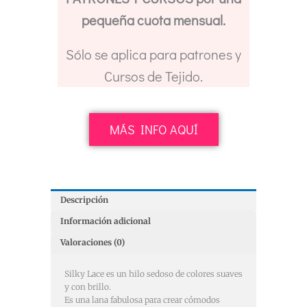
pequeña cuota mensual.
Sólo se aplica para patrones y
Cursos de Tejido.
MÁS INFO AQUÍ
Descripción
Información adicional
Valoraciones (0)
Silky Lace es un hilo sedoso de colores suaves
y con brillo.
Es una lana fabulosa para crear cómodos