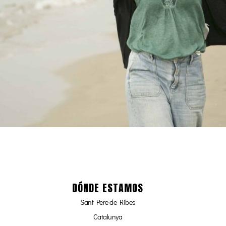
DÓNDE ESTAMOS
Sant Pere de Ribes
Catalunya