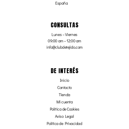
España
CONSULTAS
Lunes – Viernes
09:00 am – 12:00 am
info@clubdetejido.com
DE INTERÉS
Inicio
Contacto
Tienda
Mi cuenta
Política de Cookies
Aviso Legal
Política de Privacidad