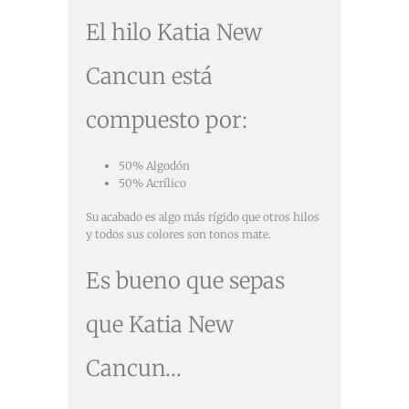
El hilo Katia New
Cancun está
compuesto por:
50% Algodón
50% Acrílico
Su acabado es algo más rígido que otros hilos
y todos sus colores son tonos mate.
Es bueno que sepas
que Katia New
Cancun…