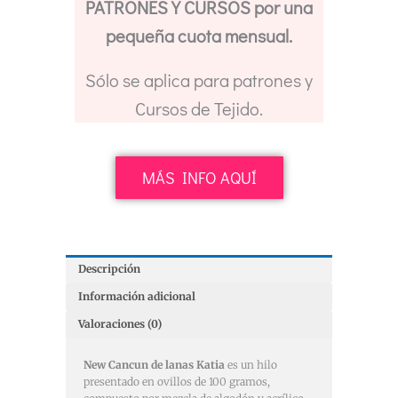
PATRONES Y CURSOS por una
pequeña cuota mensual.
Sólo se aplica para patrones y
Cursos de Tejido.
MÁS INFO AQUÍ
Descripción
Información adicional
Valoraciones (0)
New Cancun de lanas Katia
es un hilo
presentado en ovillos de 100 gramos,