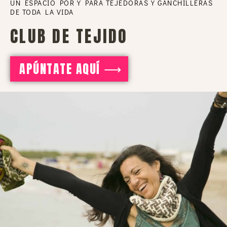
UN ESPACIO POR Y PARA TEJEDORAS Y GANCHILLERAS
DE TODA LA VIDA
CLUB DE TEJIDO
APÚNTATE AQUÍ ⟶