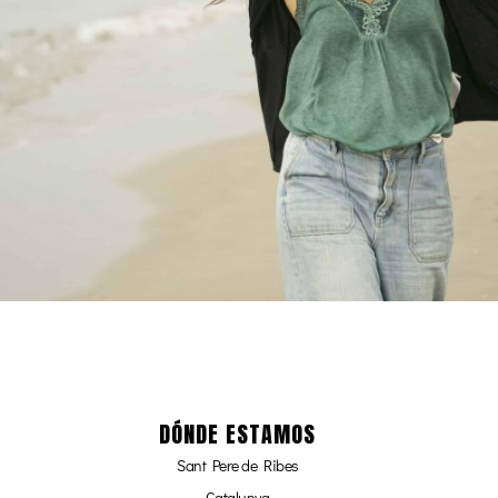
DÓNDE ESTAMOS
Sant Pere de Ribes
Catalunya