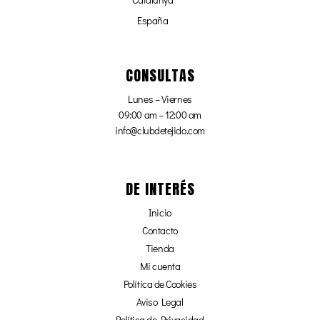
España
CONSULTAS
Lunes – Viernes
09:00 am – 12:00 am
info@clubdetejido.com
DE INTERÉS
Inicio
Contacto
Tienda
Mi cuenta
Política de Cookies
Aviso Legal
Política de Privacidad