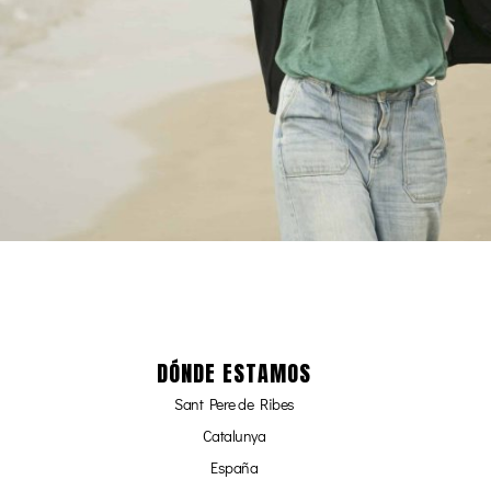
DÓNDE ESTAMOS
Sant Pere de Ribes
Catalunya
España