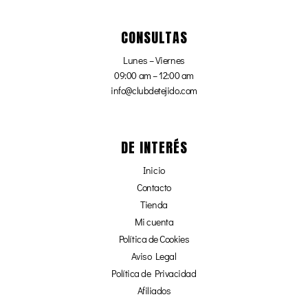
CONSULTAS
Lunes – Viernes
09:00 am – 12:00 am
info@clubdetejido.com
DE INTERÉS
Inicio
Contacto
Tienda
Mi cuenta
Política de Cookies
Aviso Legal
Política de Privacidad
Afiliados