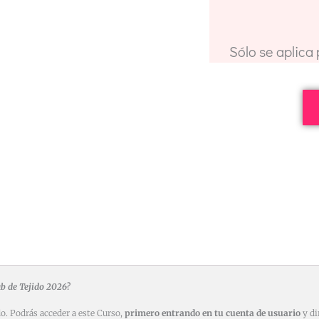
Sólo se aplica
ub de Tejido 2026?
o. Podrás acceder a este Curso,
primero entrando en tu cuenta de usuario
y di