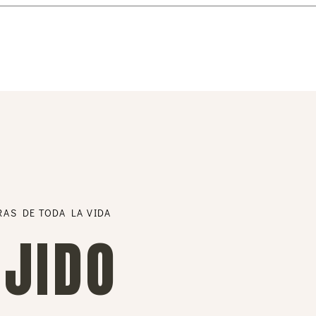
RAS DE TODA LA VIDA
EJIDO