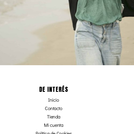
DE INTERÉS
Inicio
Contacto
Tienda
Mi cuenta
Política de Cookies