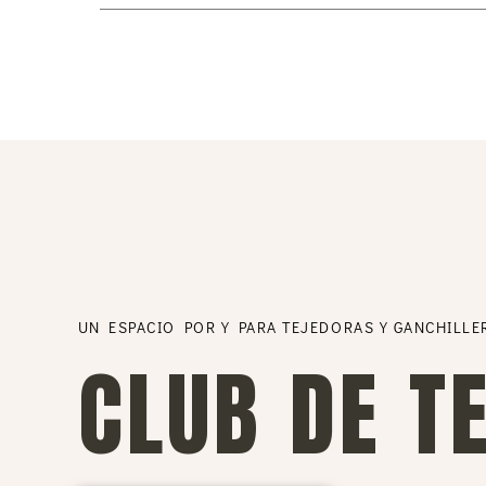
UN ESPACIO POR Y PARA TEJEDORAS Y GANCHILLE
CLUB DE T