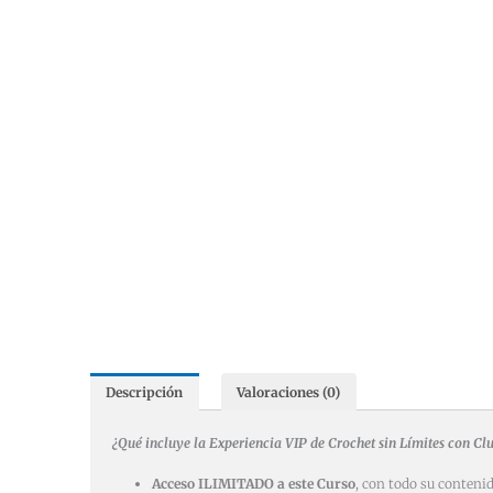
Descripción
Valoraciones (0)
¿Qué incluye la Experiencia VIP de Crochet sin Límites con Cl
Acceso ILIMITADO a este Curso
, con todo su contenid