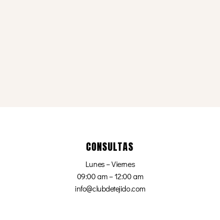
CONSULTAS
Lunes – Viernes
09:00 am – 12:00 am
info@clubdetejido.com