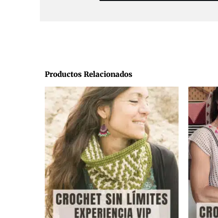
Productos Relacionados