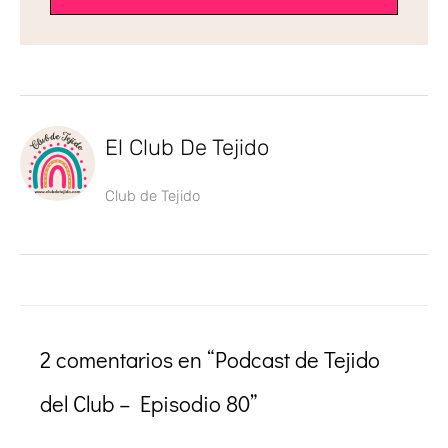
El Club De Tejido
Club de Tejido
2 comentarios en “Podcast de Tejido
del Club – Episodio 80”