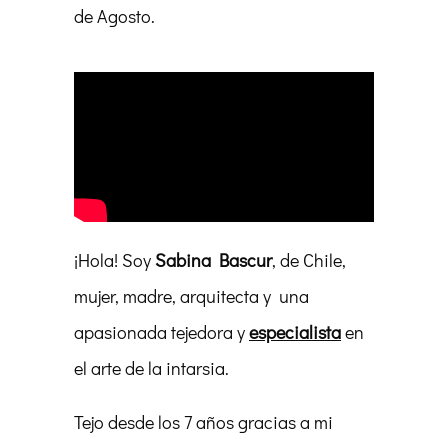
de Agosto.
¡Hola! Soy
Sabina Bascur
, de Chile,
mujer, madre, arquitecta y una
apasionada tejedora y
especialista
en
el arte de la intarsia.
Tejo desde los 7 años gracias a mi