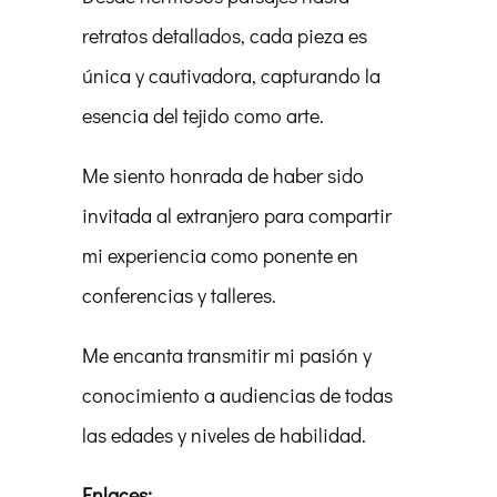
retratos detallados, cada pieza es
única y cautivadora, capturando la
esencia del tejido como arte.
Me siento honrada de haber sido
invitada al extranjero para compartir
mi experiencia como ponente en
conferencias y talleres.
Me encanta transmitir mi pasión y
conocimiento a audiencias de todas
las edades y niveles de habilidad.
Enlaces: