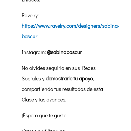
Ravelry:
https://www.ravelry.com/designers/sabina-
bascur
Instagram:
@sabinabascur
No olvides seguirla en sus Redes
Sociales y
demostrarle tu apoyo
,
compartiendo tus resultados de esta
Clase y tus avances.
¡Espero que te guste!