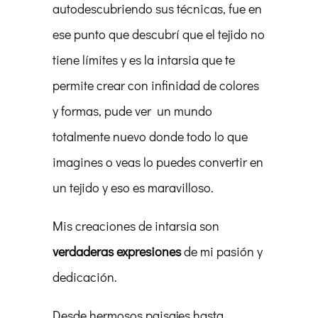
autodescubriendo sus técnicas, fue en
ese punto que descubrí que el tejido no
tiene límites y es la intarsia que te
permite crear con infinidad de colores
y formas, pude ver un mundo
totalmente nuevo donde todo lo que
imagines o veas lo puedes convertir en
un tejido y eso es maravilloso.
Mis creaciones de intarsia son
verdaderas expresiones
de mi pasión y
dedicación.
Desde hermosos paisajes hasta