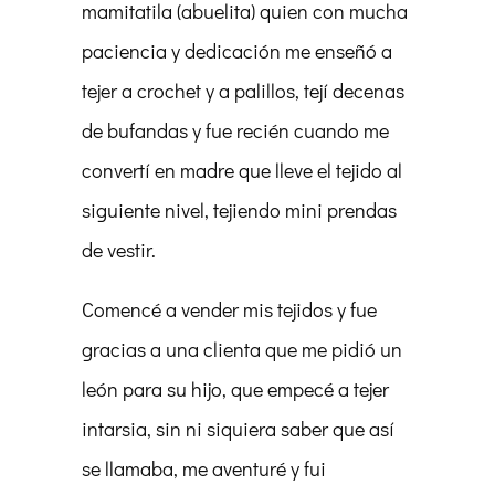
mamitatila (abuelita) quien con mucha
paciencia y dedicación me enseñó a
tejer a crochet y a palillos, tejí decenas
de bufandas y fue recién cuando me
convertí en madre que lleve el tejido al
siguiente nivel, tejiendo mini prendas
de vestir.
Comencé a vender mis tejidos y fue
gracias a una clienta que me pidió un
león para su hijo, que empecé a tejer
intarsia, sin ni siquiera saber que así
se llamaba, me aventuré y fui