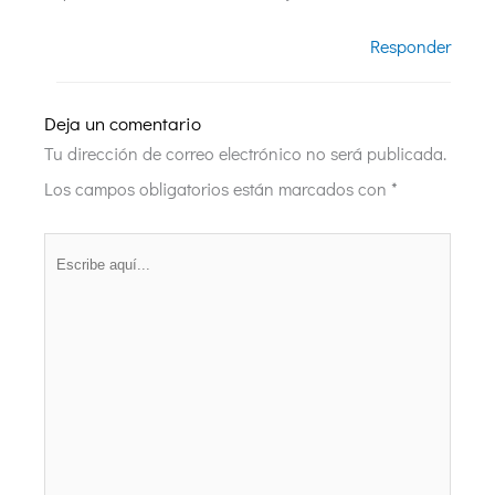
Responder
Deja un comentario
Tu dirección de correo electrónico no será publicada.
Los campos obligatorios están marcados con
*
Escribe
aquí...