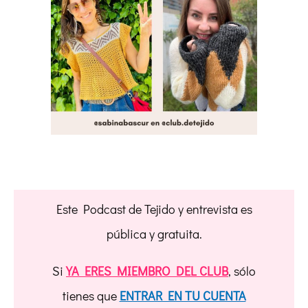
Este Podcast de Tejido y entrevista es
pública y gratuita.
Si
YA ERES MIEMBRO DEL CLUB
, sólo
tienes que
ENTRAR EN TU CUENTA