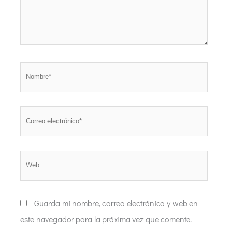
Nombre*
Correo
electrónico*
Web
Guarda mi nombre, correo electrónico y web en
este navegador para la próxima vez que comente.