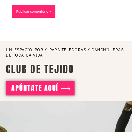
UN ESPACIO POR Y PARA TEJEDORAS Y GANCHILLERAS
DE TODA LA VIDA
CLUB DE TEJIDO
APÚNTATE AQUÍ ⟶