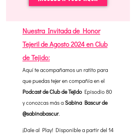
Nuestra Invitada de Honor
Tejeril de Agosto 2024 en Club
de Tejido:
Aquí te acompañamos un ratito para
que puedas tejer en compañía en el
Podcast de Club de Tejido
Episodio 80
y conozcas más a
Sabina Bascur de
@sabinabascur
.
¡Dale al Play! Disponible a partir del 14