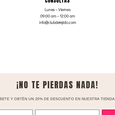
CONSULTAS
Lunes – Viernes
09:00 am – 12:00 am
info@clubdetejido.com
¡NO TE PIERDAS NADA!
BETE Y OBTÉN UN 20% DE DESCUENTO EN NUESTRA TIENDA