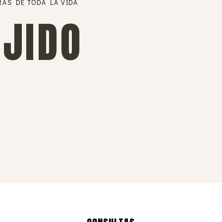
RAS DE TODA LA VIDA
EJIDO