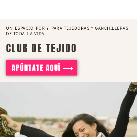
UN ESPACIO POR Y PARA TEJEDORAS Y GANCHILLERAS
DE TODA LA VIDA
CLUB DE TEJIDO
APÚNTATE AQUÍ ⟶