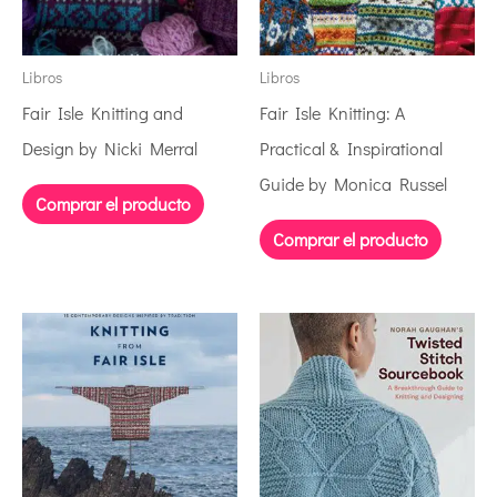
Libros
Libros
Fair Isle Knitting and
Fair Isle Knitting: A
Design by Nicki Merral
Practical & Inspirational
Guide by Monica Russel
Comprar el producto
Comprar el producto