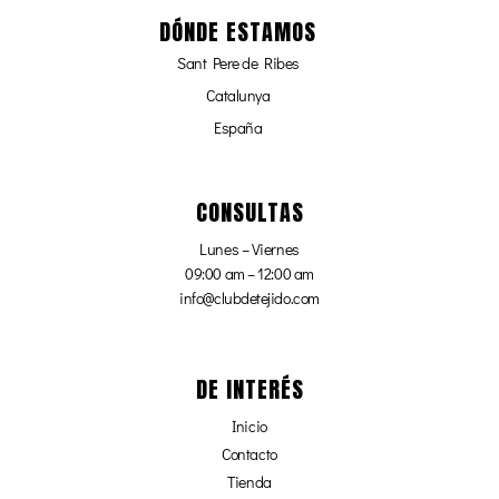
DÓNDE ESTAMOS
Sant Pere de Ribes
Catalunya
España
CONSULTAS
Lunes – Viernes
09:00 am – 12:00 am
info@clubdetejido.com
DE INTERÉS
Inicio
Contacto
Tienda