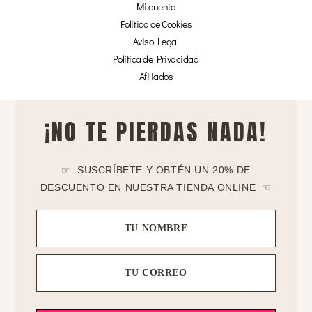
Mi cuenta
Política de Cookies
Aviso Legal
Política de Privacidad
Afiliados
¡NO TE PIERDAS NADA!
☞ SUSCRÍBETE Y OBTÉN UN 20% DE
DESCUENTO EN NUESTRA TIENDA ONLINE ☜
TU NOMBRE
TU CORREO