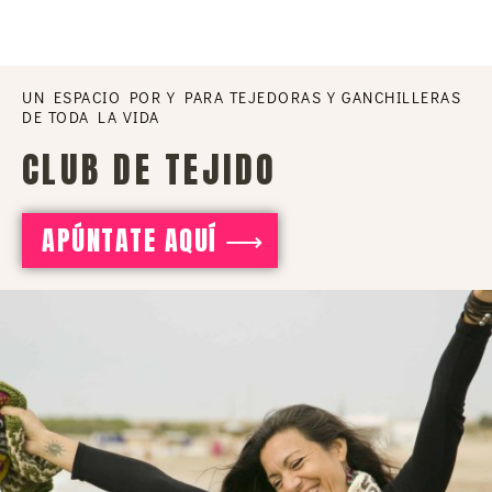
UN ESPACIO POR Y PARA TEJEDORAS Y GANCHILLERAS
DE TODA LA VIDA
CLUB DE TEJIDO
APÚNTATE AQUÍ ⟶