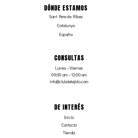
DÓNDE ESTAMOS
Sant Pere de Ribes
Catalunya
España
CONSULTAS
Lunes – Viernes
09:00 am – 12:00 am
info@clubdetejido.com
DE INTERÉS
Inicio
Contacto
Tienda