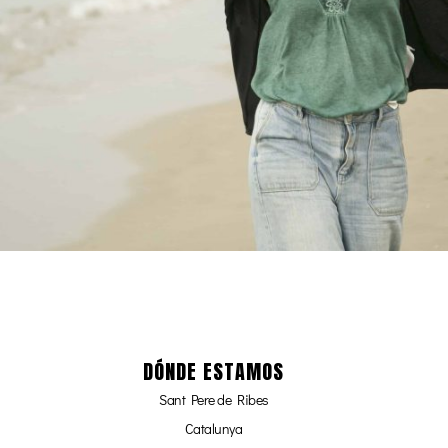
DÓNDE ESTAMOS
Sant Pere de Ribes
Catalunya