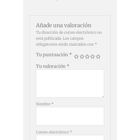
Añade una valoración
Tu dirección de correo electrónico no
será publicada.
Los campos
obligatorios están marcados con
*
Tu puntuación
*
Tu valoración
*
Nombre
*
Correo electrónico
*