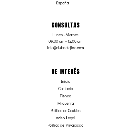
España
CONSULTAS
Lunes – Viernes
09:00 am – 12:00 am
info@clubdetejido.com
DE INTERÉS
Inicio
Contacto
Tienda
Mi cuenta
Política de Cookies
Aviso Legal
Política de Privacidad