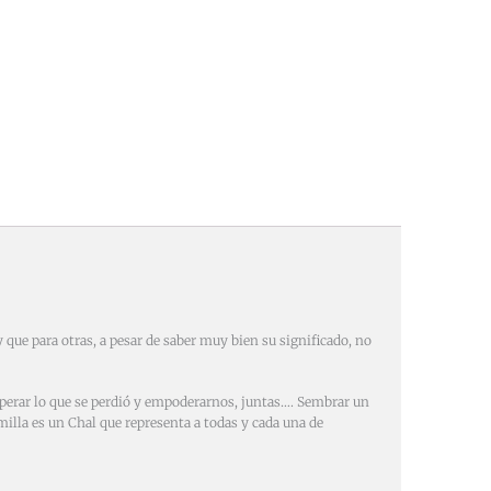
que para otras, a pesar de saber muy bien su significado, no
perar lo que se perdió y empoderarnos, juntas…. Sembrar un
illa es un Chal que representa a todas y cada una de