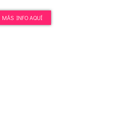
MÁS INFO AQUÍ