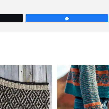
Compartir