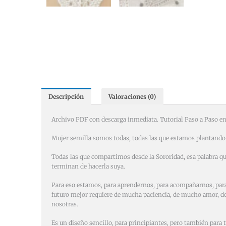
Descripción
Valoraciones (0)
Archivo PDF con descarga inmediata. Tutorial Paso a Paso en
Mujer semilla somos todas, todas las que estamos plantando
Todas las que compartimos desde la Sororidad, esa palabra qu
terminan de hacerla suya.
Para eso estamos, para aprendernos, para acompañarnos, para
futuro mejor requiere de mucha paciencia, de mucho amor, de 
nosotras.
Es un diseño sencillo, para principiantes, pero también para 