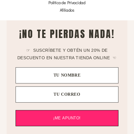
Política de Privacidad
Afiliados
¡NO TE PIERDAS NADA!
☞ SUSCRÍBETE Y OBTÉN UN 20% DE
DESCUENTO EN NUESTRA TIENDA ONLINE ☜
TU NOMBRE
TU CORREO
¡ME APUNTO!