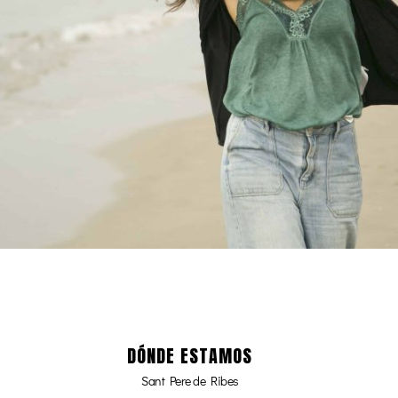
DÓNDE ESTAMOS
Sant Pere de Ribes