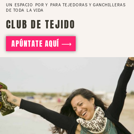
UN ESPACIO POR Y PARA TEJEDORAS Y GANCHILLERAS
DE TODA LA VIDA
CLUB DE TEJIDO
APÚNTATE AQUÍ ⟶