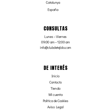
Catalunya
España
CONSULTAS
Lunes – Viernes
09:00 am – 12:00 am
info@clubdetejido.com
DE INTERÉS
Inicio
Contacto
Tienda
Mi cuenta
Política de Cookies
Aviso Legal