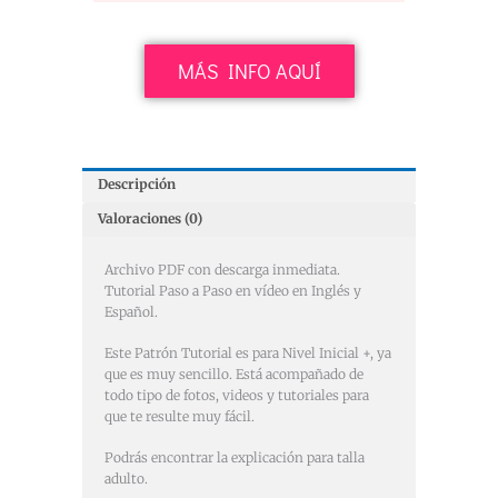
MÁS INFO AQUÍ
Descripción
Valoraciones (0)
Archivo PDF con descarga inmediata.
Tutorial Paso a Paso en vídeo en Inglés y
Español.
Este Patrón Tutorial es para Nivel Inicial +, ya
que es muy sencillo. Está acompañado de
todo tipo de fotos, videos y tutoriales para
que te resulte muy fácil.
Podrás encontrar la explicación para talla
adulto.