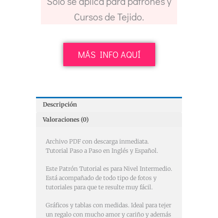
Sólo se aplica para patrones y
Cursos de Tejido.
MÁS INFO AQUÍ
Descripción
Valoraciones (0)
Archivo PDF con descarga inmediata.
Tutorial Paso a Paso en Inglés y Español.
Este Patrón Tutorial es para Nivel Intermedio.
Está acompañado de todo tipo de fotos y
tutoriales para que te resulte muy fácil.
Gráficos y tablas con medidas. Ideal para tejer
un regalo con mucho amor y cariño y además