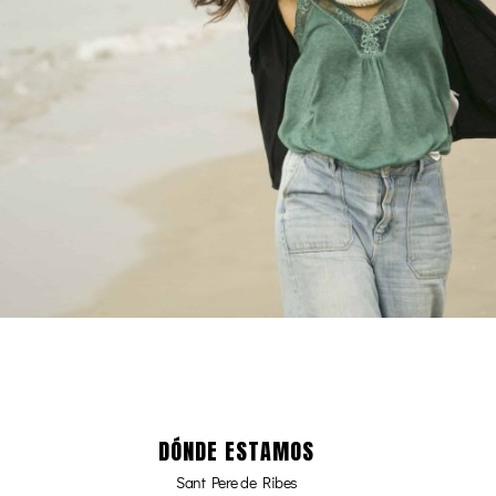
DÓNDE ESTAMOS
Sant Pere de Ribes