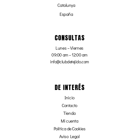
Catalunya
España
CONSULTAS
Lunes – Viernes
09:00 am – 12:00 am
info@clubdetejido.com
DE INTERÉS
Inicio
Contacto
Tienda
Mi cuenta
Política de Cookies
Aviso Legal