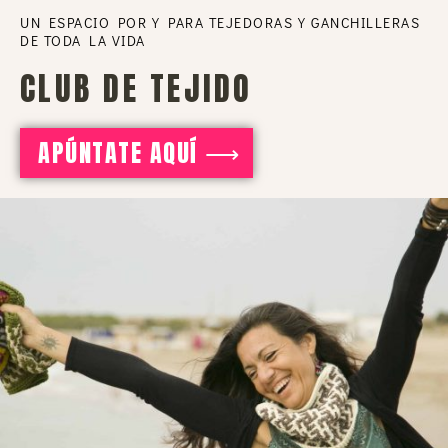
UN ESPACIO POR Y PARA TEJEDORAS Y GANCHILLERAS
DE TODA LA VIDA
CLUB DE TEJIDO
APÚNTATE AQUÍ ⟶