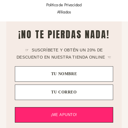
Política de Privacidad
Afiliados
¡NO TE PIERDAS NADA!
☞ SUSCRÍBETE Y OBTÉN UN 20% DE
DESCUENTO EN NUESTRA TIENDA ONLINE ☜
TU NOMBRE
TU CORREO
¡ME APUNTO!