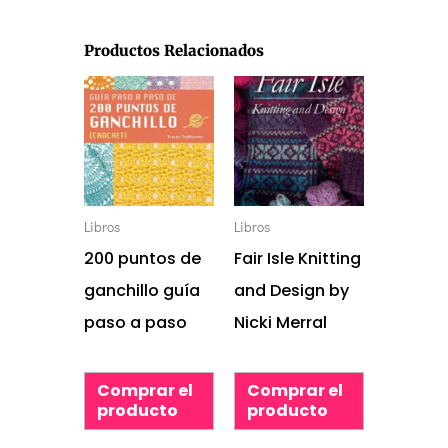
Productos Relacionados
Libros
Libros
200 puntos de
Fair Isle Knitting
ganchillo guía
and Design by
paso a paso
Nicki Merral
Comprar el
Comprar el
producto
producto