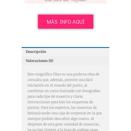
MÁS INFO AQUÍ
Descripción
Valoraciones (0)
Este magnífico libro es una perfecta obra de
consulta que, además, permite una fácil
iniciación en el mundo del punto, al
combinar un curso ilustrado con fotografías
para cada tipo de muestra y claras
instrucciones para leer los esquemas de
puntos. Para los expertos, las muestras de
fantasía serán una caja de sorpresas en la que
siempre podrán descubrir algo nuevo. Al
disponer de esta gran variedad de muestras,
ya no hay límites a la hora de realizar unas