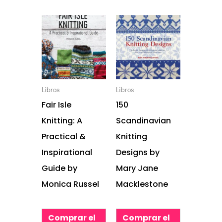
Libros
Libros
Fair Isle
150
Knitting: A
Scandinavian
Practical &
Knitting
Inspirational
Designs by
Guide by
Mary Jane
Monica Russel
Macklestone
Comprar el
Comprar el