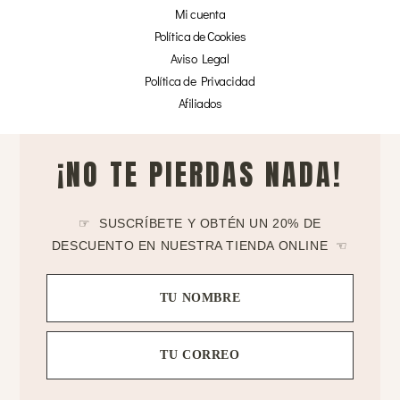
Mi cuenta
Política de Cookies
Aviso Legal
Política de Privacidad
Afiliados
¡NO TE PIERDAS NADA!
☞ SUSCRÍBETE Y OBTÉN UN 20% DE
DESCUENTO EN NUESTRA TIENDA ONLINE ☜
TU NOMBRE
TU CORREO