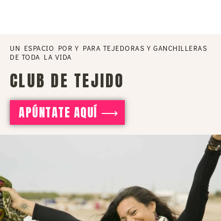
UN ESPACIO POR Y PARA TEJEDORAS Y GANCHILLERAS
DE TODA LA VIDA
CLUB DE TEJIDO
APÚNTATE AQUÍ ⟶