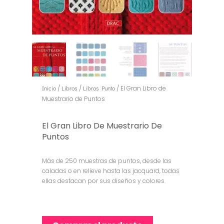
Inicio
/
Libros
/
Libros Punto
/ El Gran Libro de
Muestrario de Puntos
El Gran Libro De Muestrario De
Puntos
Más de 250 muestras de puntos, desde las
caladas o en relieve hasta las jacquard, todas
ellas destacan por sus diseños y colores. 