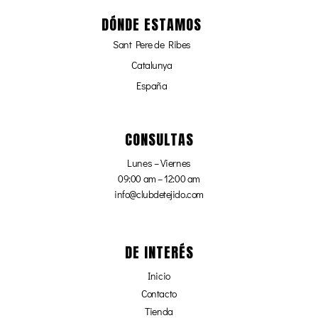
DÓNDE ESTAMOS
Sant Pere de Ribes
Catalunya
España
CONSULTAS
Lunes – Viernes
09:00 am – 12:00 am
info@clubdetejido.com
DE INTERÉS
Inicio
Contacto
Tienda