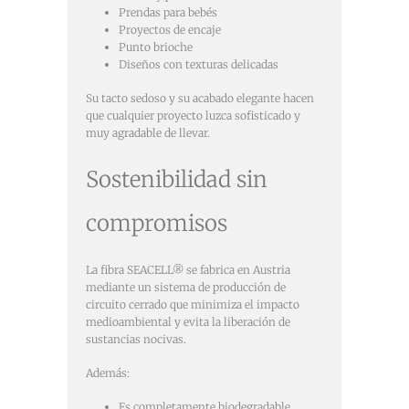
Prendas para bebés
Proyectos de encaje
Punto brioche
Diseños con texturas delicadas
Su tacto sedoso y su acabado elegante hacen
que cualquier proyecto luzca sofisticado y
muy agradable de llevar.
Sostenibilidad sin
compromisos
La fibra SEACELL® se fabrica en Austria
mediante un sistema de producción de
circuito cerrado que minimiza el impacto
medioambiental y evita la liberación de
sustancias nocivas.
Además:
Es completamente biodegradable.