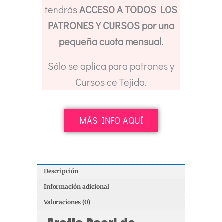
tendrás
ACCESO A TODOS LOS
PATRONES Y CURSOS por una
pequeña cuota mensual.
Sólo se aplica para patrones y
Cursos de Tejido.
MÁS INFO AQUÍ
Descripción
Información adicional
Valoraciones (0)