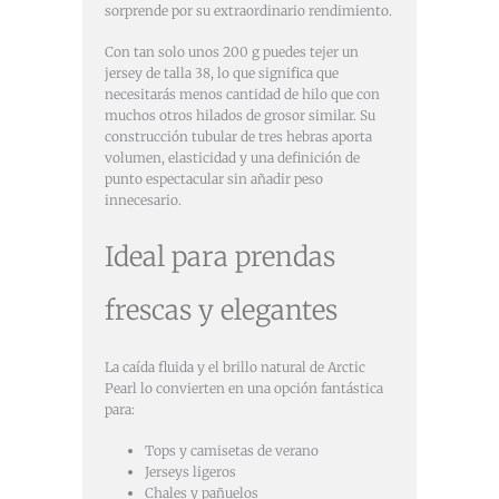
sorprende por su extraordinario rendimiento.
Con tan solo unos 200 g puedes tejer un
jersey de talla 38, lo que significa que
necesitarás menos cantidad de hilo que con
muchos otros hilados de grosor similar. Su
construcción tubular de tres hebras aporta
volumen, elasticidad y una definición de
punto espectacular sin añadir peso
innecesario.
Ideal para prendas
frescas y elegantes
La caída fluida y el brillo natural de Arctic
Pearl lo convierten en una opción fantástica
para:
Tops y camisetas de verano
Jerseys ligeros
Chales y pañuelos