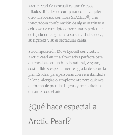
Arctic Pearl de Pascuali es uno de esos
hilados difíciles de comparar con cualquier
otro. Elaborado con fibra SEACELL®, una
innovadora combinación de algas marinas y
celulosa de eucalipto, ofrece una experiencia
de tejido única gracias a su suavidad sedosa,
su ligereza y su espectacular caída.
Su composición 100% Lyocell convierte a
Arctic Pearl en una alternativa perfecta para
quienes buscan un hilado natural, vegano,
sostenible y especialmente agradable sobre la
piel. Es ideal para personas con sensibilidad a
la lana, alergias o simplemente para quienes
disfrutan de prendas ligeras y transpirables
durante todo el año.
¿Qué hace especial a
Arctic Pearl?