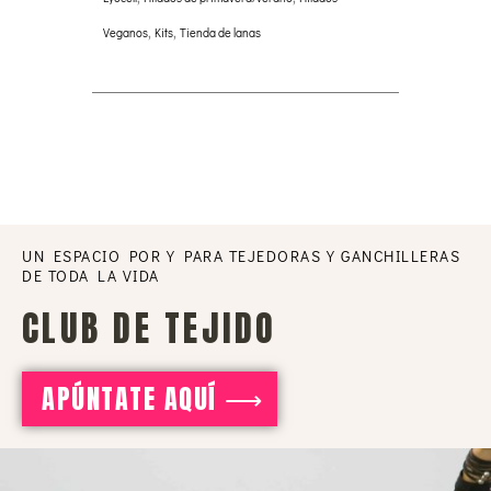
Veganos
,
Kits
,
Tienda de lanas
UN ESPACIO POR Y PARA TEJEDORAS Y GANCHILLERAS
DE TODA LA VIDA
CLUB DE TEJIDO
APÚNTATE AQUÍ ⟶