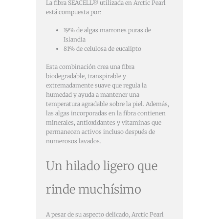
La fibra SEACELL® utilizada en Arctic Pearl
está compuesta por:
19% de algas marrones puras de
Islandia
81% de celulosa de eucalipto
Esta combinación crea una fibra
biodegradable, transpirable y
extremadamente suave que regula la
humedad y ayuda a mantener una
temperatura agradable sobre la piel. Además,
las algas incorporadas en la fibra contienen
minerales, antioxidantes y vitaminas que
permanecen activos incluso después de
numerosos lavados.
Un hilado ligero que
rinde muchísimo
A pesar de su aspecto delicado, Arctic Pearl