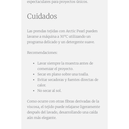
espectaculares para proyectos únicos.
Cuidados
Las prendas tejidas con Arctic Pearl pueden
lavarse a máquina a 30°C utilizando un
programa delicado y un detergente suave.
Recomendaciones:
Lavar siempre la muestra antes de
comenzar el proyecto.
Secar en plano sobre una toalla.
Evitar secadoras y fuentes directas de
calor.
No secar al sol.
Como ocurre con otras fibras derivadas de la
viscosa, el tejido puede relajarse ligeramente
después del lavado, desarrollando una caída
aún más elegante.