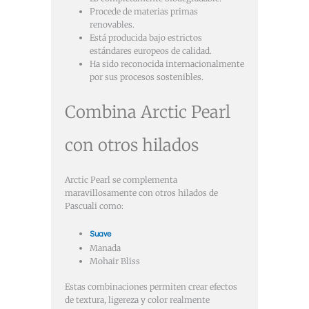
Procede de materias primas
renovables.
Está producida bajo estrictos
estándares europeos de calidad.
Ha sido reconocida internacionalmente
por sus procesos sostenibles.
Combina Arctic Pearl
con otros hilados
Arctic Pearl se complementa
maravillosamente con otros hilados de
Pascuali como:
Suave
Manada
Mohair Bliss
Estas combinaciones permiten crear efectos
de textura, ligereza y color realmente