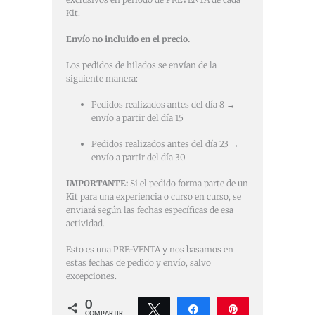
Kit.
Envío no incluido en el precio.
Los pedidos de hilados se envían de la
siguiente manera:
Pedidos realizados antes del día 8 →
envío a partir del día 15
Pedidos realizados antes del día 23 →
envío a partir del día 30
IMPORTANTE:
Si el pedido forma parte de un
Kit para una experiencia o curso en curso, se
enviará según las fechas específicas de esa
actividad.
Esto es una PRE-VENTA y nos basamos en
estas fechas de pedido y envío, salvo
excepciones.
0
Twittear
Compartir
Pin
COMPARTIR