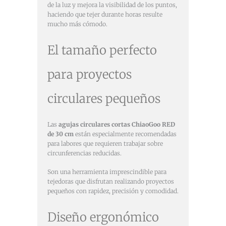
de la luz y mejora la visibilidad de los puntos,
haciendo que tejer durante horas resulte
mucho más cómodo.
El tamaño perfecto
para proyectos
circulares pequeños
Las
agujas circulares cortas ChiaoGoo RED
de 30 cm
están especialmente recomendadas
para labores que requieren trabajar sobre
circunferencias reducidas.
Son una herramienta imprescindible para
tejedoras que disfrutan realizando proyectos
pequeños con rapidez, precisión y comodidad.
Diseño ergonómico