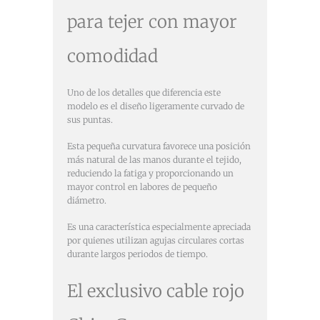
para tejer con mayor
comodidad
Uno de los detalles que diferencia este
modelo es el diseño ligeramente curvado de
sus puntas.
Esta pequeña curvatura favorece una posición
más natural de las manos durante el tejido,
reduciendo la fatiga y proporcionando un
mayor control en labores de pequeño
diámetro.
Es una característica especialmente apreciada
por quienes utilizan agujas circulares cortas
durante largos periodos de tiempo.
El exclusivo cable rojo