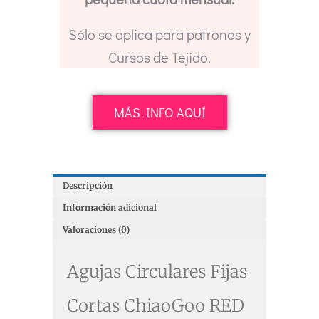
Sólo se aplica para patrones y
Cursos de Tejido.
MÁS INFO AQUÍ
Descripción
Información adicional
Valoraciones (0)
Agujas Circulares Fijas
Cortas ChiaoGoo RED