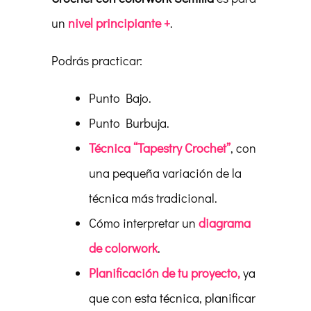
un
nivel
principiante +
.
Podrás practicar:
Punto Bajo.
Punto Burbuja.
Técnica “Tapestry Crochet”
, con
una pequeña variación de la
técnica más tradicional.
Cómo interpretar un
diagrama
de colorwork
.
Planificación de tu proyecto,
ya
que con esta técnica, planificar