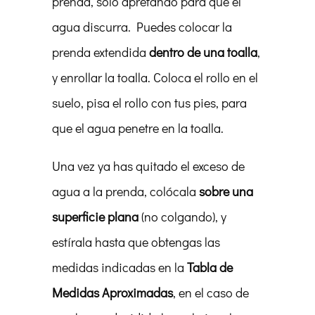
prenda, sólo apretando para que el
agua discurra. Puedes colocar la
prenda extendida
dentro de una toalla
,
y enrollar la toalla. Coloca el rollo en el
suelo, pisa el rollo con tus pies, para
que el agua penetre en la toalla.
Una vez ya has quitado el exceso de
agua a la prenda, colócala
sobre una
superficie plana
(no colgando), y
estírala hasta que obtengas las
medidas indicadas en la
Tabla de
Medidas Aproximadas
, en el caso de