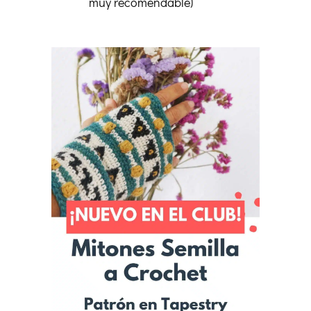
muy recomendable)