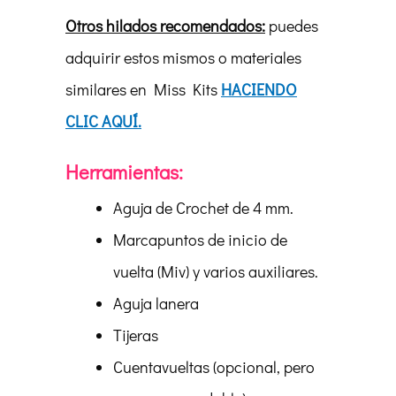
Otros hilados recomendados:
puedes
adquirir estos mismos o materiales
similares en Miss Kits
HACIENDO
CLIC AQUÍ.
Herramientas:
Aguja de Crochet de 4 mm.
Marcapuntos de inicio de
vuelta (Miv) y varios auxiliares.
Aguja lanera
Tijeras
Cuentavueltas (opcional, pero