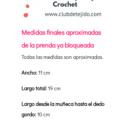
Medidas finales aproximadas
de la prenda ya bloqueada
Todas las medidas son aproximadas.
Ancho:
11 cm
Largo total:
19 cm
Largo desde la muñeca hasta el dedo
gordo:
10 cm