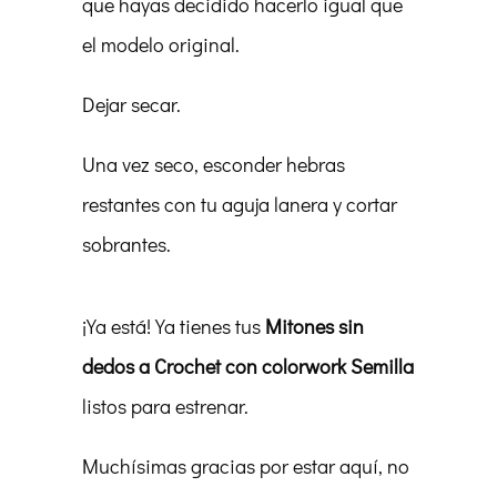
que hayas decidido hacerlo igual que
el modelo original.
Dejar secar.
Una vez seco, esconder hebras
restantes con tu aguja lanera y cortar
sobrantes.
¡Ya está! Ya tienes tus
Mitones sin
dedos a Crochet con colorwork Semilla
listos para estrenar.
Muchísimas gracias por estar aquí, no