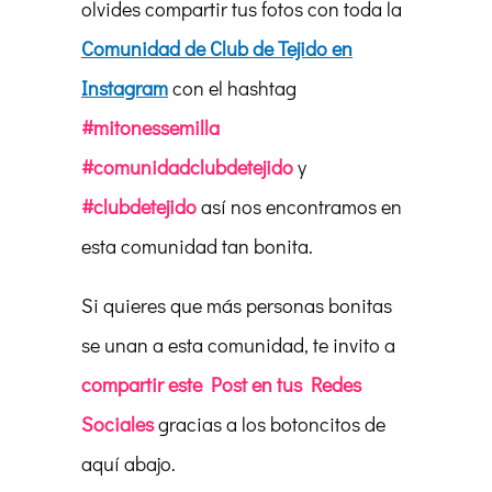
olvides compartir tus fotos con toda la
Comunidad de Club de Tejido en
Instagram
con el hashtag
#mitonessemilla
#comunidadclubdetejido
y
#clubdetejido
así nos encontramos en
esta comunidad tan bonita.
Si quieres que más personas bonitas
se unan a esta comunidad, te invito a
compartir este Post en tus Redes
Sociales
gracias a los botoncitos de
aquí abajo.