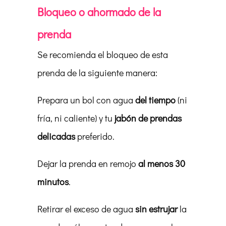
Bloqueo o ahormado de la
prenda
Se recomienda el bloqueo de esta
prenda de la siguiente manera:
Prepara un bol con agua
del tiempo
(ni
fría, ni caliente) y tu
jabón de prendas
delicadas
preferido.
Dejar la prenda en remojo
al menos 30
minutos
.
Retirar el exceso de agua
sin estrujar
la