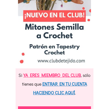
Si
YA ERES MIEMBRO DEL CLUB
, sólo
tienes que
ENTRAR EN TU CUENTA
HACIENDO CLIC AQUÍ
.