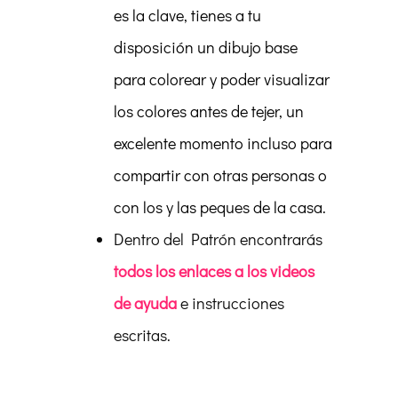
es la clave, tienes a tu
disposición un dibujo base
para colorear y poder visualizar
los colores antes de tejer, un
excelente momento incluso para
compartir con otras personas o
con los y las peques de la casa.
Dentro del Patrón encontrarás
todos los enlaces a los videos
de ayuda
e instrucciones
escritas.