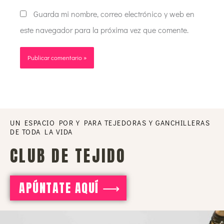
Guarda mi nombre, correo electrónico y web en
este navegador para la próxima vez que comente.
UN ESPACIO POR Y PARA TEJEDORAS Y GANCHILLERAS
DE TODA LA VIDA
CLUB DE TEJIDO
APÚNTATE AQUÍ ⟶