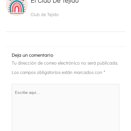
El Club De Tejido
Club de Tejido
Deja un comentario
Tu dirección de correo electrónico no será publicada.
Los campos obligatorios están marcados con
*
Escribe
aquí...