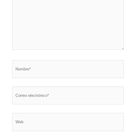
Nombre*
Correo
electrónico*
Web