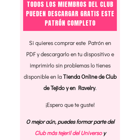
TODOS LOS MIEMBROS DEL CLUB
PUEDEN DESCARGAR GRATIS ESTE
PATRÓN COMPLETO
Si quieres comprar este Patrón en
PDF y descargarlo en tu dispositivo e
imprimirlo sin problemas lo tienes
disponible en la
Tienda Online de Club
de Tejido y en Ravelry
.
¡Espero que te guste!
O mejor aún, puedes formar parte del
Club más tejeril del Universo
y