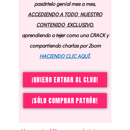
pasártelo genial mes a mes,
ACCEDIENDO A TODO NUESTRO
CONTENIDO EXCLUSIVO
,
aprendiendo a tejer como una CRACK y
compartiendo charlas por Zoom
HACIENDO CLIC AQUÍ
.
¡QUIERO ENTRAR AL CLUB!
¡SÓLO COMPRAR PATRÓN!