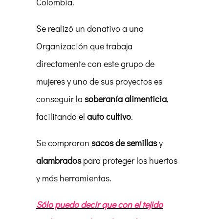
Colombia.
Se realizó un donativo a una
Organización que trabaja
directamente con este grupo de
mujeres y uno de sus proyectos es
conseguir la
soberanía alimenticia
,
facilitando el
auto cultivo
.
Se compraron
sacos de semillas
y
alambrados
para proteger los huertos
y más herramientas.
Sólo puedo decir que con el tejido