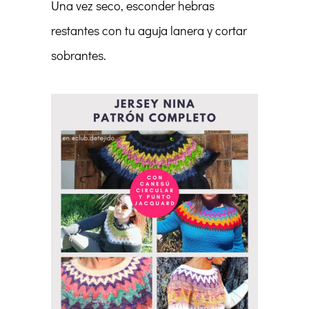
Una vez seco, esconder hebras
restantes con tu aguja lanera y cortar
sobrantes.