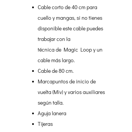
Cable corto de 40 cm para
cuello y mangas, si no tienes
disponible este cable puedes
trabajar con la
técnica de Magic Loop y un
cable más largo.
Cable de 80 cm.
Marcapuntos de inicio de
vuelta (Miv) y varios auxiliares
según talla.
Aguja lanera
Tijeras