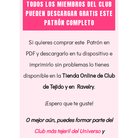
TODOS LOS MIEMBROS DEL CLUB
PUEDEN DESCARGAR GRATIS ESTE
PATRÓN COMPLETO
Si quieres comprar este Patrón en
PDF y descargarlo en tu dispositivo e
imprimirlo sin problemas lo tienes
disponible en la
Tienda Online de Club
de Tejido y en Ravelry
.
¡Espero que te guste!
O mejor aún, puedes formar parte del
Club más tejeril del Universo
y