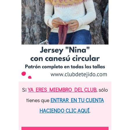
Si
YA ERES MIEMBRO DEL CLUB
, sólo
tienes que
ENTRAR EN TU CUENTA
HACIENDO CLIC AQUÍ
.