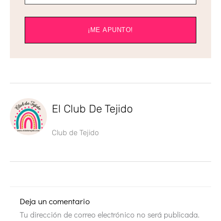
¡ME APUNTO!
El Club De Tejido
Club de Tejido
Deja un comentario
Tu dirección de correo electrónico no será publicada.