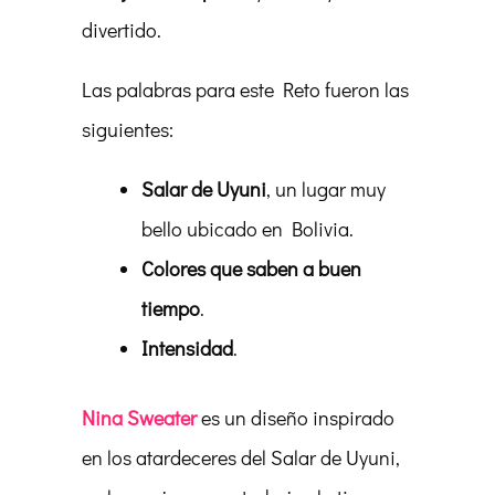
divertido.
Las palabras para este Reto fueron las
siguientes:
Salar de Uyuni
, un lugar muy
bello ubicado en Bolivia.
Colores que saben a buen
tiempo
.
Intensidad
.
Nina Sweater
es un diseño inspirado
en los atardeceres del Salar de Uyuni,