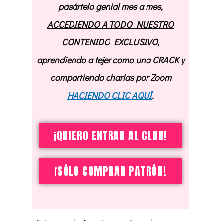
pasártelo genial mes a mes,
ACCEDIENDO A TODO NUESTRO
CONTENIDO EXCLUSIVO
,
aprendiendo a tejer como una CRACK y
compartiendo charlas por Zoom
HACIENDO CLIC AQUÍ
.
¡QUIERO ENTRAR AL CLUB!
¡SÓLO COMPRAR PATRÓN!