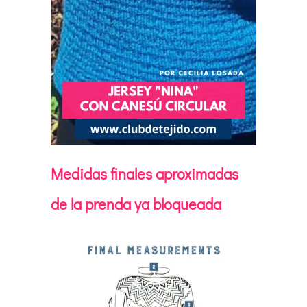
Medidas finales aproximadas
de la prenda ya bloqueada