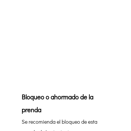
Bloqueo o ahormado de la
prenda
Se recomienda el bloqueo de esta