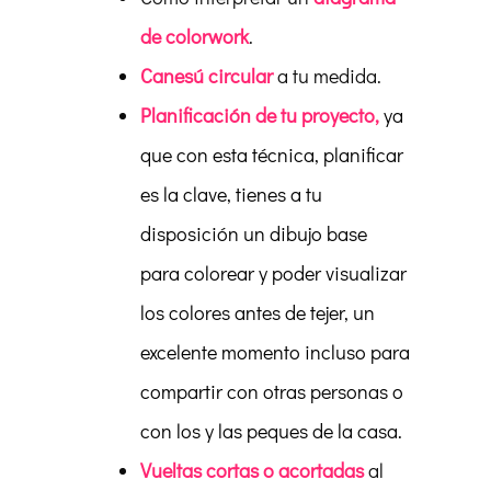
de colorwork
.
Canesú circular
a tu medida.
Planificación de tu proyecto,
ya
que con esta técnica, planificar
es la clave, tienes a tu
disposición un dibujo base
para colorear y poder visualizar
los colores antes de tejer, un
excelente momento incluso para
compartir con otras personas o
con los y las peques de la casa.
Vueltas cortas o acortadas
al