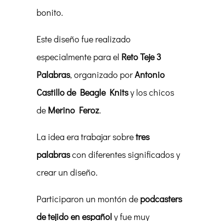
bonito.
Este diseño fue realizado
especialmente para el
Reto Teje 3
Palabras
, organizado por
Antonio
Castillo de Beagle Knits
y los chicos
de
Merino Feroz
.
La idea era trabajar sobre
tres
palabras
con diferentes significados y
crear un diseño.
Participaron un montón de
podcasters
de tejido en español
y fue muy