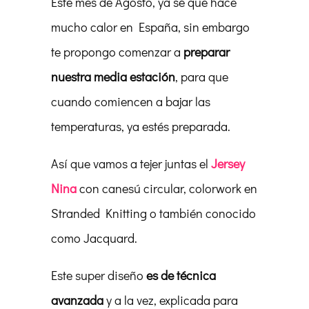
Este mes de Agosto, ya sé que hace
mucho calor en España, sin embargo
te propongo comenzar a
preparar
nuestra media estación
, para que
cuando comiencen a bajar las
temperaturas, ya estés preparada.
Así que vamos a tejer juntas el
Jersey
Nina
con canesú circular, colorwork en
Stranded Knitting o también conocido
como Jacquard.
Este super diseño
es de técnica
avanzada
y a la vez, explicada para