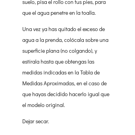
suelo, pisa el rollo con tus pies, para
que el agua penetre en la toalla.
Una vez ya has quitado el exceso de
agua a la prenda, colócala sobre una
superficie plana (no colgando), y
estírala hasta que obtengas las
medidas indicadas en la Tabla de
Medidas Aproximadas, en el caso de
que hayas decidido hacerlo igual que
el modelo original.
Dejar secar.