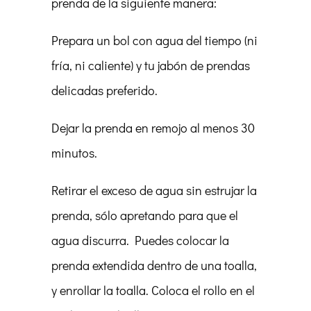
prenda de la siguiente manera:
Prepara un bol con agua del tiempo (ni
fría, ni caliente) y tu jabón de prendas
delicadas preferido.
Dejar la prenda en remojo al menos 30
minutos.
Retirar el exceso de agua sin estrujar la
prenda, sólo apretando para que el
agua discurra. Puedes colocar la
prenda extendida dentro de una toalla,
y enrollar la toalla. Coloca el rollo en el