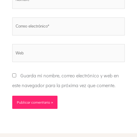
Correo
electrónico*
Web
Guarda mi nombre, correo electrónico y web en
este navegador para la próxima vez que comente.