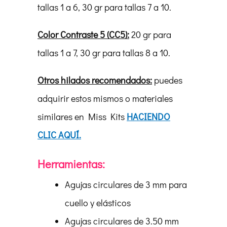
tallas 1 a 6, 30 gr para tallas 7 a 10.
Color Contraste 5 (CC5):
20 gr para
tallas 1 a 7, 30 gr para tallas 8 a 10.
Otros hilados recomendados:
puedes
adquirir estos mismos o materiales
similares en Miss Kits
HACIENDO
CLIC AQUÍ.
Herramientas:
Agujas circulares de 3 mm para
cuello y elásticos
Agujas circulares de 3.50 mm