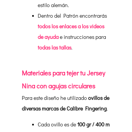
estilo alemán.
Dentro del Patrón encontrarás
todos los enlaces a los videos
de ayuda
e instrucciones para
todas las tallas
.
Materiales para tejer tu Jersey
Nina con agujas circulares
Para este diseño he utilizado
ovillos de
diversas marcas de Calibre Fingering
.
Cada ovillo es de
100 gr / 400 m