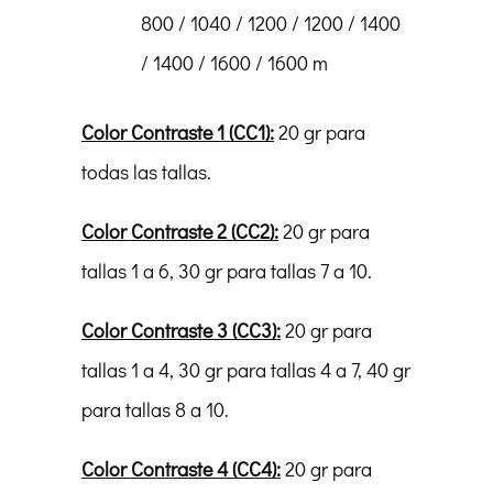
800 / 1040 / 1200 / 1200 / 1400
/ 1400 / 1600 / 1600 m
Color Contraste 1 (CC1):
20 gr para
todas las tallas.
Color Contraste 2 (CC2):
20 gr para
tallas 1 a 6, 30 gr para tallas 7 a 10.
Color Contraste 3 (CC3):
20 gr para
tallas 1 a 4, 30 gr para tallas 4 a 7, 40 gr
para tallas 8 a 10.
Color Contraste 4 (CC4):
20 gr para