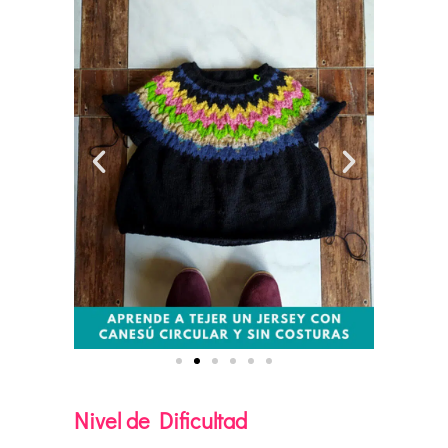
Nivel de Dificultad