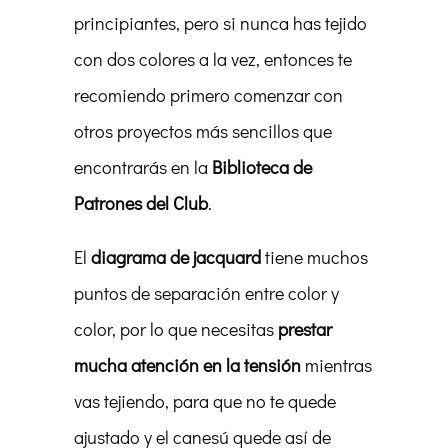
principiantes, pero si nunca has tejido
con dos colores a la vez, entonces te
recomiendo primero comenzar con
otros proyectos más sencillos que
encontrarás en la
Biblioteca de
Patrones del Club
.
El
diagrama de jacquard
tiene muchos
puntos de separación entre color y
color, por lo que necesitas
prestar
mucha atención en la tensión
mientras
vas tejiendo, para que no te quede
ajustado y el canesú quede así de