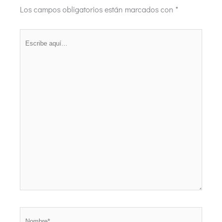
Los campos obligatorios están marcados con
*
Escribe
aquí...
Nombre*