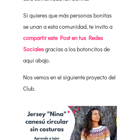
Si quieres que más personas bonitas
se unan a esta comunidad, te invito a
compartir este Post en tus Redes
Sociales
gracias a los botoncitos de
aquí abajo.
Nos vemos en el siguiente proyecto del
Club.