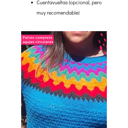
Cuentavueltas (opcional, pero
muy recomendable)