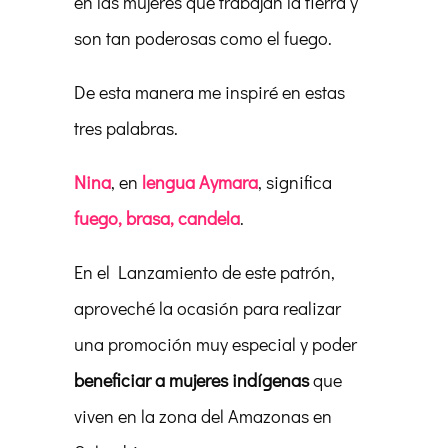
en las mujeres que trabajan la tierra y
son tan poderosas como el fuego.
De esta manera me inspiré en estas
tres palabras.
Nina
, en
lengua Aymara
, significa
fuego, brasa, candela
.
En el Lanzamiento de este patrón,
aproveché la ocasión para realizar
una promoción muy especial y poder
beneficiar a mujeres indígenas
que
viven en la zona del Amazonas en