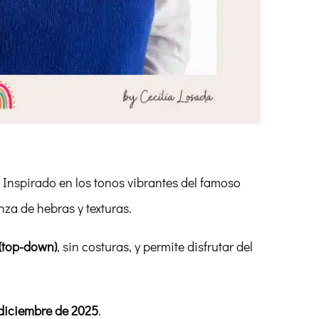
. Inspirado en los tonos vibrantes del famoso
za de hebras y texturas.
 (top-down)
, sin costuras, y permite disfrutar del
 diciembre de 2025
.