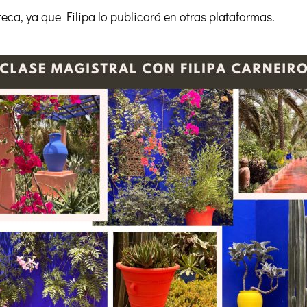
eca, ya que Filipa lo publicará en otras plataformas.