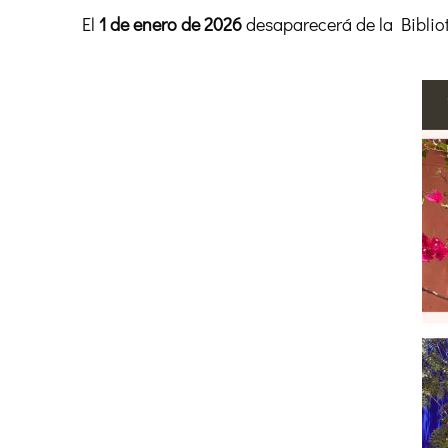
El
1 de enero de 2026
desaparecerá de la Bibliot