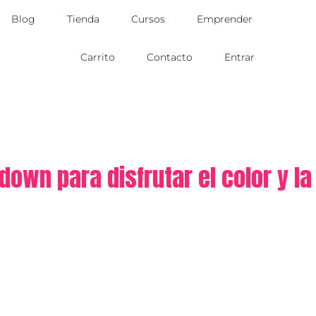
Blog
Tienda
Cursos
Emprender
Carrito
Contacto
Entrar
own para disfrutar el color y la