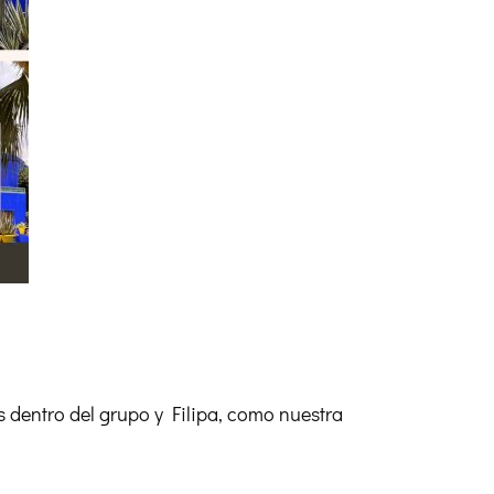
dentro del grupo y Filipa, como nuestra