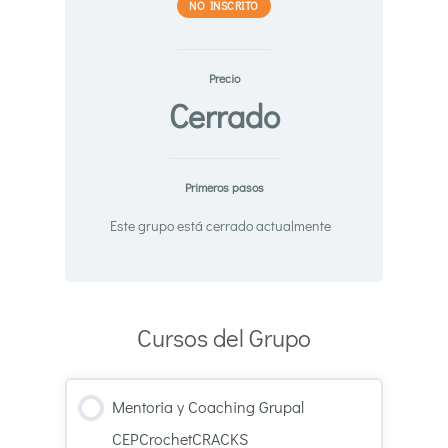
NO INSCRITO
Precio
Cerrado
Primeros pasos
Este grupo está cerrado actualmente
Cursos del Grupo
Mentoria y Coaching Grupal
CEPCrochetCRACKS