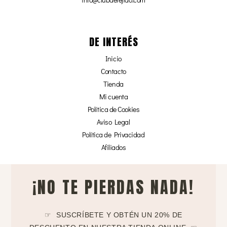
DE INTERÉS
Inicio
Contacto
Tienda
Mi cuenta
Política de Cookies
Aviso Legal
Política de Privacidad
Afiliados
¡NO TE PIERDAS NADA!
☞ SUSCRÍBETE Y OBTÉN UN 20% DE