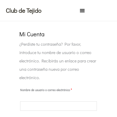
Ir
Club de Tejido
al
contenido
Obligatorio
Mi Cuenta
¿Perdiste tu contraseña? Por favor,
introduce tu nombre de usuario o correo
electrónico. Recibirás un enlace para crear
una contraseña nueva por correo
electrónico.
Nombre de usuario o correo electrónico
*