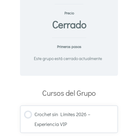
Precio
Cerrado
Primeros pasos
Este grupo está cerrado actualmente
Cursos del Grupo
Crochet sin Límites 2026 –
Experiencia VIP