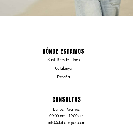
DÓNDE ESTAMOS
Sant Pere de Ribes
Catalunya
España
CONSULTAS
Lunes – Viernes
09:00 am – 12:00 am
info@clubdetejido.com