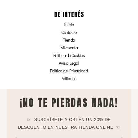
DE INTERÉS
Inicio
Contacto
Tienda
Mi cuenta
Política de Cookies
Aviso Legal
Política de Privacidad
Afiliados
¡NO TE PIERDAS NADA!
☞ SUSCRÍBETE Y OBTÉN UN 20% DE
DESCUENTO EN NUESTRA TIENDA ONLINE ☜