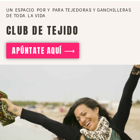
UN ESPACIO POR Y PARA TEJEDORAS Y GANCHILLERAS
DE TODA LA VIDA
CLUB DE TEJIDO
APÚNTATE AQUÍ ⟶