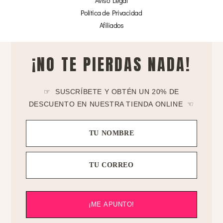
Aviso Legal
Política de Privacidad
Afiliados
¡NO TE PIERDAS NADA!
☞ SUSCRÍBETE Y OBTÉN UN 20% DE
DESCUENTO EN NUESTRA TIENDA ONLINE ☜
TU NOMBRE
TU CORREO
¡ME APUNTO!