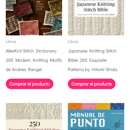
Libros
Libros
AlterKnit Stitch Dictionary:
Japanese Knitting Stitch
200 Modern Knitting Motifs
Bible: 260 Exquisite
de Andrea Rangel
Patterns by Hitomi Shida
Comprar el producto
Comprar el producto