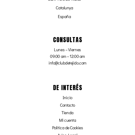
Catalunya
España
CONSULTAS
Lunes – Viernes
09:00 am – 12:00 am
info@clubdetejido.com
DE INTERÉS
Inicio
Contacto
Tienda
Mi cuenta
Política de Cookies