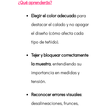
¿Qué aprenderás?
Elegir el color adecuado
para
destacar el calado y no apagar
el diseño (cómo afecta cada
tipo de teñido).
Tejer y bloquear correctamente
la muestra
, entendiendo su
importancia en medidas y
tensión.
Reconocer errores visuales
:
desalineaciones, frunces,