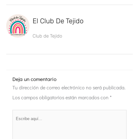
El Club De Tejido
Club de Tejido
Deja un comentario
Tu dirección de correo electrónico no será publicada.
Los campos obligatorios están marcados con
*
Escribe
aquí...