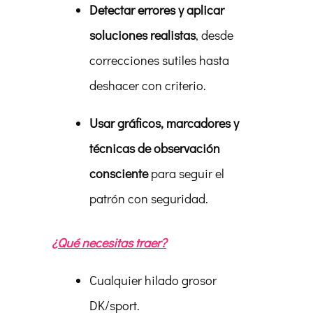
Detectar errores y aplicar
soluciones realistas
, desde
correcciones sutiles hasta
deshacer con criterio.
Usar gráficos, marcadores y
técnicas de observación
consciente
para seguir el
patrón con seguridad.
¿Qué necesitas traer?
Cualquier hilado grosor
DK/sport.