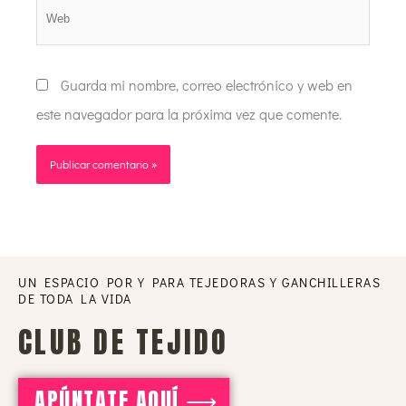
Web
Guarda mi nombre, correo electrónico y web en
este navegador para la próxima vez que comente.
UN ESPACIO POR Y PARA TEJEDORAS Y GANCHILLERAS
DE TODA LA VIDA
CLUB DE TEJIDO
APÚNTATE AQUÍ ⟶