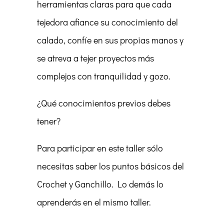
herramientas claras para que cada
tejedora afiance su conocimiento del
calado, confíe en sus propias manos y
se atreva a tejer proyectos más
complejos con tranquilidad y gozo.
¿Qué conocimientos previos debes
tener?
Para participar en este taller sólo
necesitas saber los puntos básicos del
Crochet y Ganchillo. Lo demás lo
aprenderás en el mismo taller.