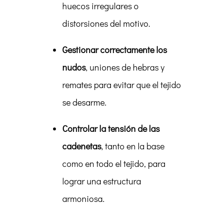
huecos irregulares o
distorsiones del motivo.
Gestionar correctamente los
nudos
, uniones de hebras y
remates para evitar que el tejido
se desarme.
Controlar la tensión de las
cadenetas
, tanto en la base
como en todo el tejido, para
lograr una estructura
armoniosa.