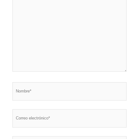
Nombre*
Correo
electrónico*