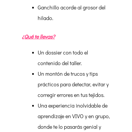
Ganchillo acorde al grosor del
hilado.
¿Qué te llevas?
Un dossier con todo el
contenido del taller.
Un montón de trucos y tips
prácticos para detectar, evitar y
corregir errores en tus tejidos.
Una experiencia inolvidable de
aprendizaje en VIVO y en grupo,
donde te lo pasarás genial y