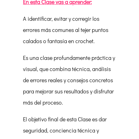
En esta Clase vas a aprender:
A identificar, evitar y corregir los
errores más comunes al tejer puntos
calados o fantasía en crochet.
Es una clase profundamente práctica y
visual, que combina técnica, análisis
de errores reales y consejos concretos
para mejorar sus resultados y disfrutar
más del proceso.
El objetivo final de esta Clase es dar
seguridad, conciencia técnica y