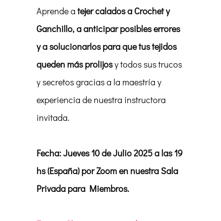
Aprende a
tejer calados a Crochet y
Ganchillo, a anticipar posibles errores
y a solucionarlos para que tus tejidos
queden más prolijos
y todos sus trucos
y secretos gracias a la maestría y
experiencia de nuestra instructora
invitada.
Fecha: Jueves 10 de Julio 2025 a las 19
hs (España) por Zoom en nuestra Sala
Privada para Miembros.