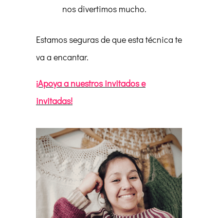
nos divertimos mucho.
Estamos seguras de que esta técnica te
va a encantar.
¡Apoya a nuestros invitados e
invitadas!