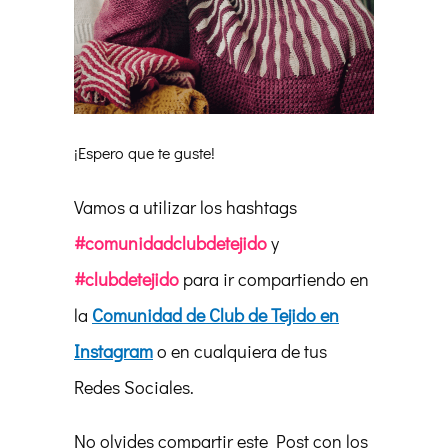
¡Espero que te guste!
Vamos a utilizar los hashtags
#comunidadclubdetejido
y
#clubdetejido
para ir compartiendo en
la
Comunidad de Club de Tejido en
Instagram
o en cualquiera de tus
Redes Sociales.
No olvides compartir este Post con los