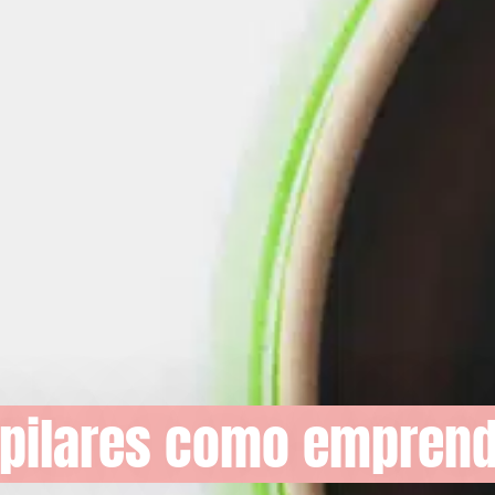
 pilares como empren