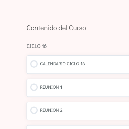
Contenido del Curso
CICLO 16
CALENDARIO CICLO 16
REUNIÓN 1
REUNIÓN 2