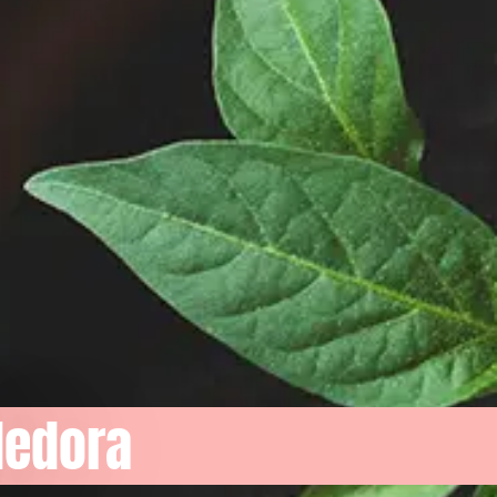
dedora