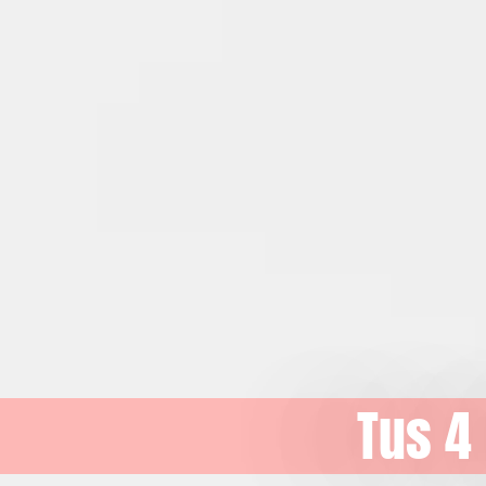
Tus 4