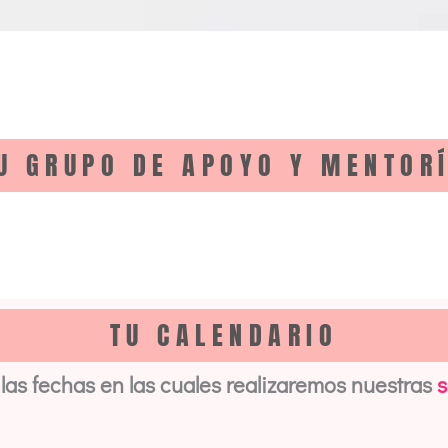
U GRUPO DE APOYO Y MENTOR
TU CALENDARIO
las fechas en las cuales realizaremos nuestras
s