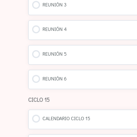
REUNIÓN 3
REUNIÓN 4
REUNIÓN 5
REUNIÓN 6
CICLO 15
CALENDARIO CICLO 15