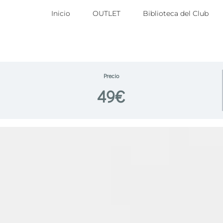
Inicio
OUTLET
Biblioteca del Club
Precio
49€