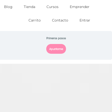
Blog
Tienda
Cursos
Emprender
Carrito
Contacto
Entrar
Primeros pasos
Apuntarme