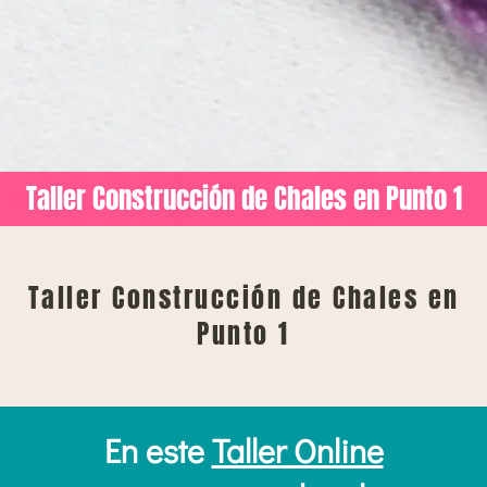
Taller Construcción de Chales en Punto 1
Taller Construcción de Chales en
Punto 1
En este
Taller Online