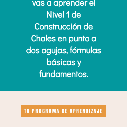
vas a aprender el
Nivel 1 de
Construcción de
Chales en punto a
dos agujas, fórmulas
básicas y
fundamentos.
TU PROGRAMA DE APRENDIZAJE