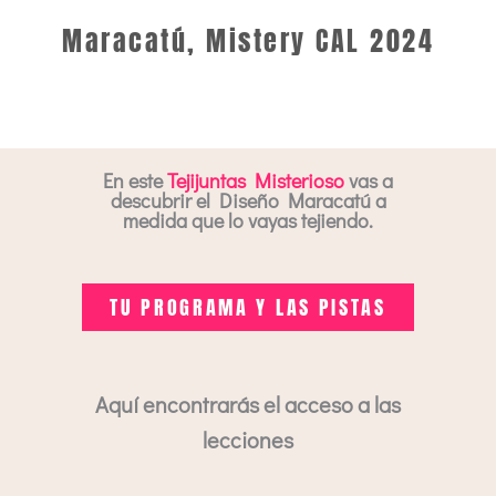
Maracatú, Mistery CAL 2024
En este
Tejijuntas Misterioso
vas a
descubrir el Diseño Maracatú a
medida que lo vayas tejiendo.
TU PROGRAMA Y LAS PISTAS
Aquí encontrarás el acceso a las
lecciones