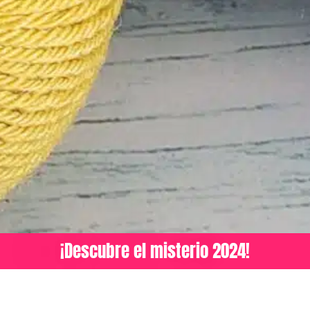
¡Descubre el misterio 2024!