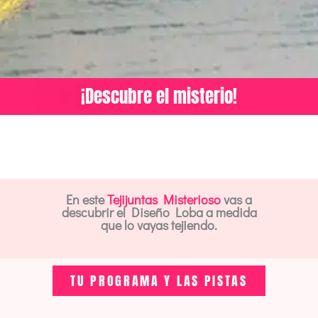
¡Descubre el misterio!
En este
Tejijuntas Misterioso
vas a
descubrir el Diseño Loba a medida
que lo vayas tejiendo.
TU PROGRAMA Y LAS PISTAS