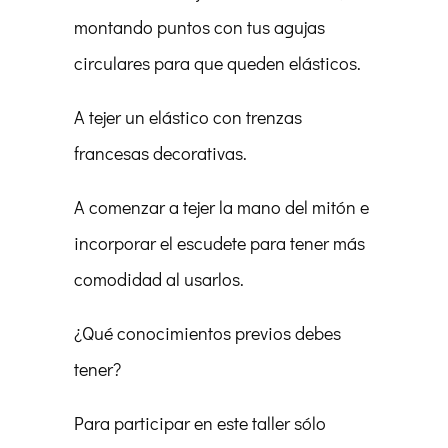
montando puntos con tus agujas
circulares para que queden elásticos.
A tejer un elástico con trenzas
francesas decorativas.
A comenzar a tejer la mano del mitón e
incorporar el escudete para tener más
comodidad al usarlos.
¿Qué conocimientos previos debes
tener?
Para participar en este taller sólo