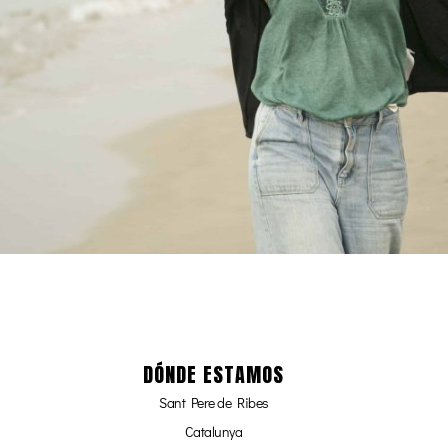
DÓNDE ESTAMOS
Sant Pere de Ribes
Catalunya