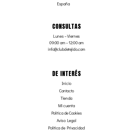
España
CONSULTAS
Lunes – Viernes
09:00 am – 12:00 am
info@clubdetejido.com
DE INTERÉS
Inicio
Contacto
Tienda
Mi cuenta
Política de Cookies
Aviso Legal
Política de Privacidad