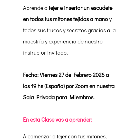
Aprende a
tejer e insertar un escudete
en todos tus mitones tejidos a mano
y
todos sus trucos y secretos gracias a la
maestría y experiencia de nuestro
instructor invitado.
Fecha: Viernes 27 de Febrero 2026 a
las 19 hs (España) por Zoom en nuestra
Sala Privada para Miembros.
En esta Clase vas a aprender:
A comenzar a tejer con tus mitones,