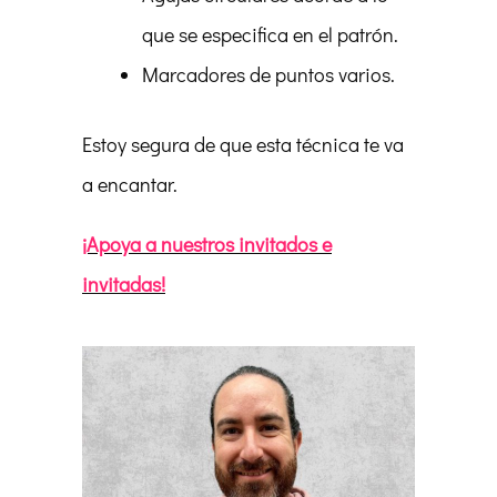
que se especifica en el patrón.
Marcadores de puntos varios.
Estoy segura de que esta técnica te va
a encantar.
¡Apoya a nuestros invitados e
invitadas!