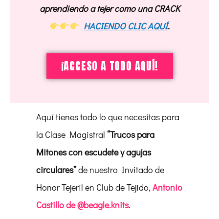
aprendiendo a tejer como una CRACK
HACIENDO CLIC AQUÍ
.
¡ACCESO A TODO AQUÍ!
Aquí tienes todo lo que necesitas para
la Clase Magistral
“Trucos para
Mitones con escudete y agujas
circulares”
de nuestro Invitado de
Honor Tejeril en Club de Tejido,
Antonio
Castillo de @beagle.knits
.