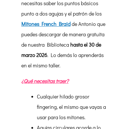
necesitas saber los puntos básicos
punto a dos agujas y el patrón de los
Mitones French Braid
de Antonio que
puedes descargar de manera gratuita
de nuestra Biblioteca
hasta el 30 de
marzo 2026
. Lo demás lo aprenderás
en el mismo taller.
¿Qué necesitas traer?
Cualquier hilado grosor
fingering, el mismo que vayas a
usar para los mitones.
Agujas circulares acorde a lo