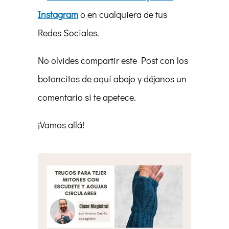
Instagram
o en cualquiera de tus
Redes Sociales.
No olvides compartir este Post con los
botoncitos de aquí abajo y déjanos un
comentario si te apetece.
¡Vamos allá!