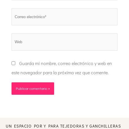
Correo
electrónico*
Web
Guarda mi nombre, correo electrónico y web en
este navegador para la próxima vez que comente.
UN ESPACIO POR Y PARA TEJEDORAS Y GANCHILLERAS