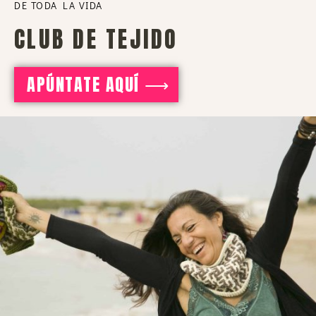
DE TODA LA VIDA
CLUB DE TEJIDO
APÚNTATE AQUÍ ⟶