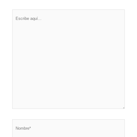
Escribe
aquí...
Nombre*