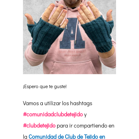
¡Espero que te guste!
Vamos a utilizar los hashtags
#comunidadclubdetejido
y
#clubdetejido
para ir compartiendo en
la
Comunidad de Club de Tejido en