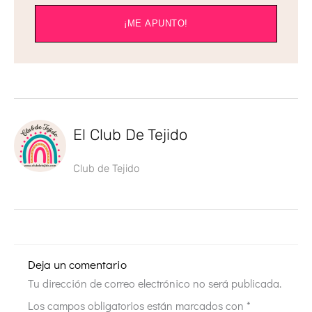
¡ME APUNTO!
El Club De Tejido
Club de Tejido
Deja un comentario
Tu dirección de correo electrónico no será publicada.
Los campos obligatorios están marcados con
*