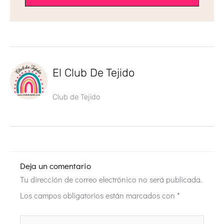
El Club De Tejido
Club de Tejido
Deja un comentario
Tu dirección de correo electrónico no será publicada.
Los campos obligatorios están marcados con
*
Escribe