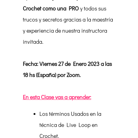
Crochet como una PRO
y todos sus
trucos y secretos gracias a la maestría
y experiencia de nuestra instructora
invitada.
Fecha: Viernes 27 de Enero 2023 a las
18 hs (España) por Zoom.
En esta Clase vas a aprender:
Los términos Usados en la
técnica de Live Loop en
Crochet.