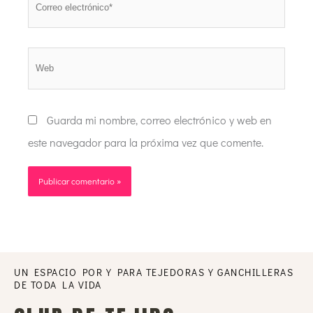
electrónico*
Web
Guarda mi nombre, correo electrónico y web en
este navegador para la próxima vez que comente.
UN ESPACIO POR Y PARA TEJEDORAS Y GANCHILLERAS
DE TODA LA VIDA