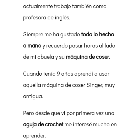
actualmente trabajo también como
profesora de inglés.
Siempre me ha gustado
todo lo hecho
a mano
y recuerdo pasar horas al lado
de mi abuela y su
máquina de coser
.
Cuando tenía 9 años aprendí a usar
aquella máquina de coser Singer, muy
antigua.
Pero desde que vi por primera vez una
aguja de crochet
me interesé mucho en
aprender.