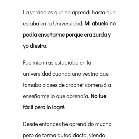
La verdad es que no aprendí hasta que
estaba en la Universidad.
Mi abuela no
podía enseñarme porque era zurda y
yo diestra
.
Fue mientras estudiaba en la
universidad cuando una vecina que
tomaba clases de crochet comenzó a
enseñarme lo que aprendía.
No fue
fácil pero lo logré
.
Desde entonces he aprendido mucho
pero de forma autodidacta, viendo