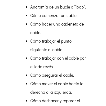
Anatomía de un bucle o “loop”.
Cómo comenzar un cable.
Cómo hacer una cadeneta de
cable.
Cómo trabajar el punto
siguiente al cable.
Cómo trabajar con el cable por
el lado revés.
Cómo asegurar el cable.
Cómo mover el cable hacia la
derecha o la izquierda.
Cómo deshacer y reparar el