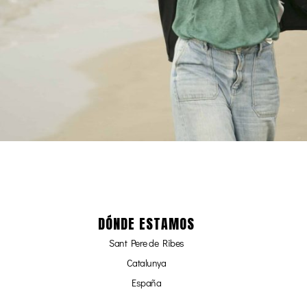
DÓNDE ESTAMOS
Sant Pere de Ribes
Catalunya
España