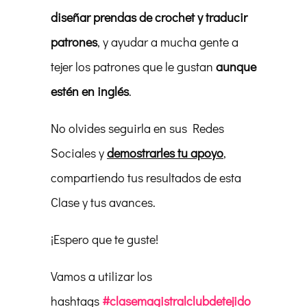
diseñar prendas de crochet y traducir
patrones
, y ayudar a mucha gente a
tejer los patrones que le gustan
aunque
estén en inglés
.
No olvides seguirla en sus Redes
Sociales y
demostrarles tu apoyo
,
compartiendo tus resultados de esta
Clase y tus avances.
¡Espero que te guste!
Vamos a utilizar los
hashtags
#clasemagistralclubdetejido