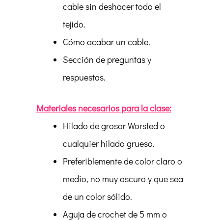
cable sin deshacer todo el
tejido.
Cómo acabar un cable.
Sección de preguntas y
respuestas.
Materiales necesarios para la clase:
Hilado de grosor Worsted o
cualquier hilado grueso.
Preferiblemente de color claro o
medio, no muy oscuro y que sea
de un color sólido.
Aguja de crochet de 5 mm o