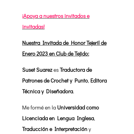
¡Apoya a nuestros invitados e
invitadas!
Nuestra Invitada de Honor Tejeril de
Enero 2023 en Club de Tejido:
Suset Suarez
es
Traductora de
Patrones de Crochet y Punto
,
Editora
Técnica y Diseñadora
.
Me formé en la
Universidad como
Licenciada en Lengua Inglesa
,
Traducción e Interpretación
y