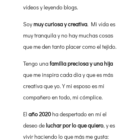
vídeos y leyendo blogs.
Soy
muy curiosa y creativa
. Mi vida es
muy tranquila y no hay muchas cosas
que me den tanto placer como el tejido.
Tengo una
familia preciosa y una hija
que me inspira cada día y que es más
creativa que yo. Y mi esposo es mi
compañero en todo, mi cómplice.
El
año 2020
ha despertado en mí el
deseo de
luchar por lo que quiero
, y es
vivir haciendo lo que más me gusta: