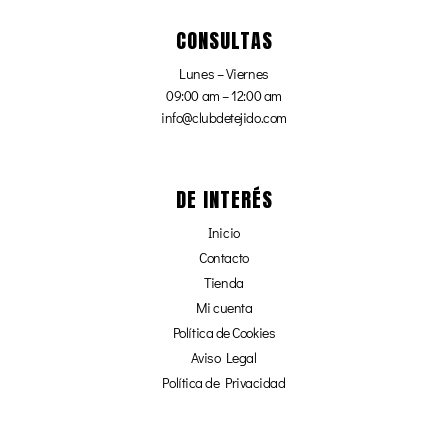
CONSULTAS
Lunes – Viernes
09:00 am – 12:00 am
info@clubdetejido.com
DE INTERÉS
Inicio
Contacto
Tienda
Mi cuenta
Política de Cookies
Aviso Legal
Política de Privacidad
Afiliados