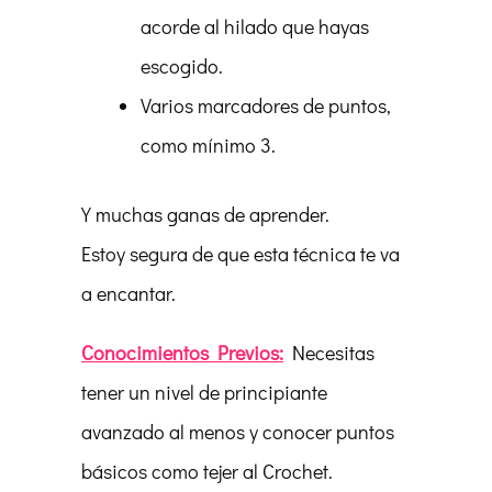
acorde al hilado que hayas
escogido.
Varios marcadores de puntos,
como mínimo 3.
Y muchas ganas de aprender.
Estoy segura de que esta técnica te va
a encantar.
Conocimientos Previos:
Necesitas
tener un nivel de principiante
avanzado al menos y conocer puntos
básicos como tejer al Crochet.