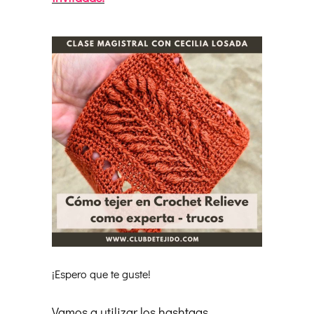
¡Espero que te guste!
Vamos a utilizar los hashtags