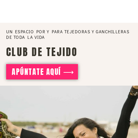
UN ESPACIO POR Y PARA TEJEDORAS Y GANCHILLERAS
DE TODA LA VIDA
CLUB DE TEJIDO
APÚNTATE AQUÍ ⟶