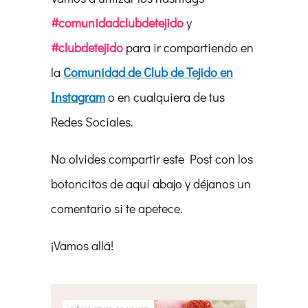
#comunidadclubdetejido
y
#clubdetejido
para ir compartiendo en
la
Comunidad de Club de Tejido en
Instagram
o en cualquiera de tus
Redes Sociales.
No olvides compartir este Post con los
botoncitos de aquí abajo y déjanos un
comentario si te apetece.
¡Vamos allá!