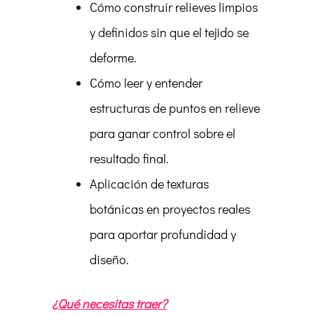
Cómo construir relieves limpios
y definidos sin que el tejido se
deforme.
Cómo leer y entender
estructuras de puntos en relieve
para ganar control sobre el
resultado final.
Aplicación de texturas
botánicas en proyectos reales
para aportar profundidad y
diseño.
¿Qué necesitas traer?