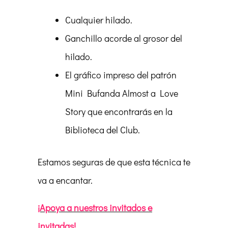
Cualquier hilado.
Ganchillo acorde al grosor del
hilado.
El gráfico impreso del patrón
Mini Bufanda Almost a Love
Story que encontrarás en la
Biblioteca del Club.
Estamos seguras de que esta técnica te
va a encantar.
¡Apoya a nuestros invitados e
invitadas!