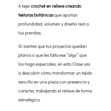
A tejer
crochet en relieve creando
texturas botánicas
que aportan
profundidad, volumen y diseño real a
tus prendas.
Si sientes que tus proyectos quedan
planos o que les falta ese “algo” que
los haga especiales, en esta Clase vas
a descubrir cómo transformar un tejido
sencillo en una pieza con presencia y
carácter, trabajando el relieve de forma
estratégica.