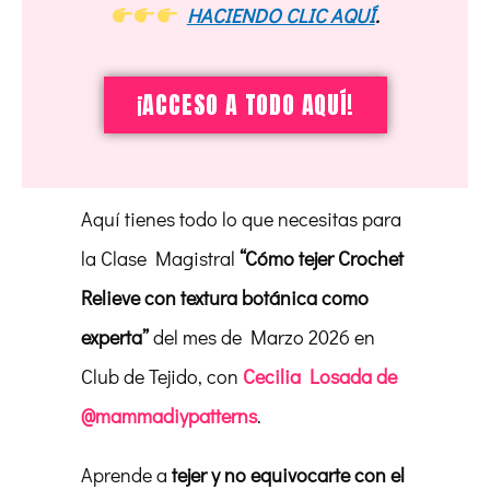
HACIENDO CLIC AQUÍ
.
¡ACCESO A TODO AQUÍ!
Aquí tienes todo lo que necesitas para
la Clase Magistral
“Cómo tejer Crochet
Relieve con textura botánica como
experta”
del mes de Marzo 2026 en
Club de Tejido, con
Cecilia Losada de
@mammadiypatterns
.
Aprende a
tejer y no equivocarte con el