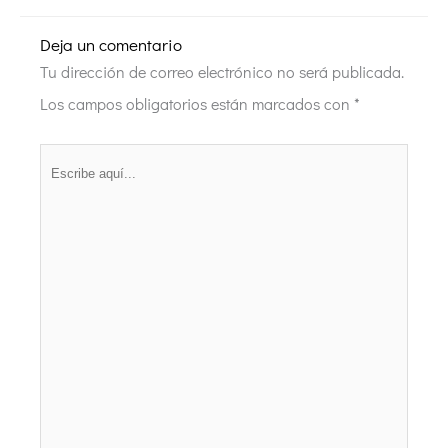
Deja un comentario
Tu dirección de correo electrónico no será publicada.
Los campos obligatorios están marcados con
*
Escribe
aquí...