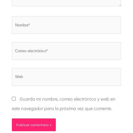
Nombre*
Correo
electrónico*
Web
Guarda mi nombre, correo electrónico y web en
este navegador para la próxima vez que comente.