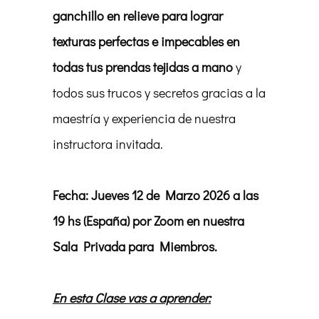
ganchillo en relieve para lograr
texturas perfectas e impecables en
todas tus prendas tejidas a mano
y
todos sus trucos y secretos gracias a la
maestría y experiencia de nuestra
instructora invitada.
Fecha: Jueves 12 de Marzo 2026 a las
19 hs (España) por Zoom en nuestra
Sala Privada para Miembros.
En esta Clase vas a aprender: