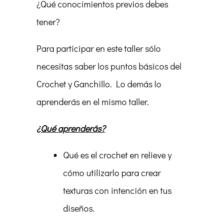
¿Qué conocimientos previos debes
tener?
Para participar en este taller sólo
necesitas saber los puntos básicos del
Crochet y Ganchillo. Lo demás lo
aprenderás en el mismo taller.
¿Qué aprenderás?
Qué es el crochet en relieve y
cómo utilizarlo para crear
texturas con intención en tus
diseños.