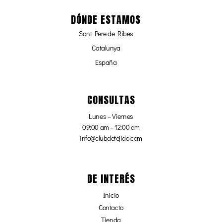
DÓNDE ESTAMOS
Sant Pere de Ribes
Catalunya
España
CONSULTAS
Lunes – Viernes
09:00 am – 12:00 am
info@clubdetejido.com
DE INTERÉS
Inicio
Contacto
Tienda