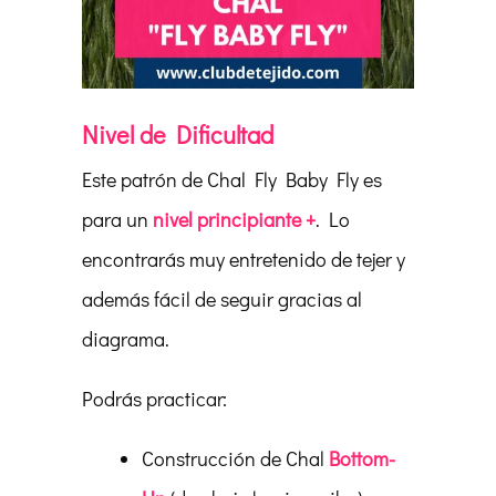
Nivel de Dificultad
Este patrón de Chal Fly Baby Fly es
para un
nivel principiante +
. Lo
encontrarás muy entretenido de tejer y
además fácil de seguir gracias al
diagrama.
Podrás practicar:
Construcción de Chal
Bottom-