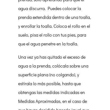
agua discurra. Puedes colocar la
prenda extendida dentro de una toalla,
y enrollar la toalla. Coloca el rollo en el
suelo, pisa el rollo con tus pies, para
que el agua penetre en la toalla.
Una vez ya has quitado el exceso de
agua a la prenda, colócala sobre una
superficie plana (no colgando), y
estírala lo más posible, hasta que
obtengas las medidas indicadas en
Medidas Aproximadas, en el caso de