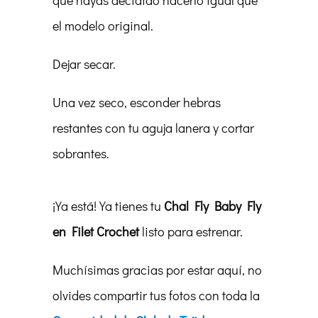
que hayas decidido hacerlo igual que
el modelo original.
Dejar secar.
Una vez seco, esconder hebras
restantes con tu aguja lanera y cortar
sobrantes.
¡Ya está! Ya tienes tu
Chal Fly Baby Fly
en Filet Crochet
listo para estrenar.
Muchísimas gracias por estar aquí, no
olvides compartir tus fotos con toda la