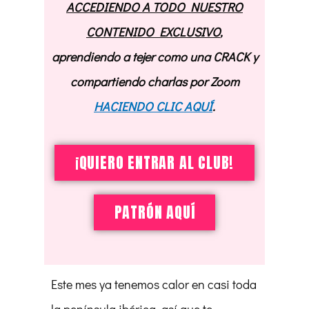
ACCEDIENDO A TODO NUESTRO
CONTENIDO EXCLUSIVO
,
aprendiendo a tejer como una CRACK y
compartiendo charlas por Zoom
HACIENDO CLIC AQUÍ
.
¡QUIERO ENTRAR AL CLUB!
PATRÓN AQUÍ
Este mes ya tenemos calor en casi toda