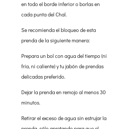
en todo el borde inferior o borlas en
cada punta del Chal.
Se recomienda el bloqueo de esta
prenda de la siguiente manera:
Prepara un bol con agua del tiempo (ni
fría, ni caliente) y tu jabón de prendas
delicadas preferido.
Dejar la prenda en remojo al menos 30
minutos.
Retirar el exceso de agua sin estrujar la
prenda, sólo apretando para que el