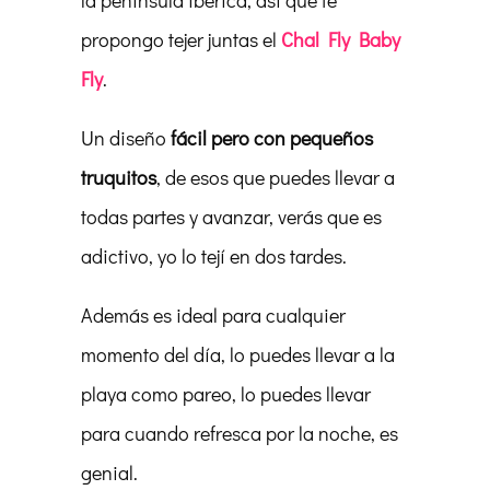
la península ibérica, así que te
propongo tejer juntas el
Chal Fly Baby
Fly
.
Un diseño
fácil pero con pequeños
truquitos
, de esos que puedes llevar a
todas partes y avanzar, verás que es
adictivo, yo lo tejí en dos tardes.
Además es ideal para cualquier
momento del día, lo puedes llevar a la
playa como pareo, lo puedes llevar
para cuando refresca por la noche, es
genial.