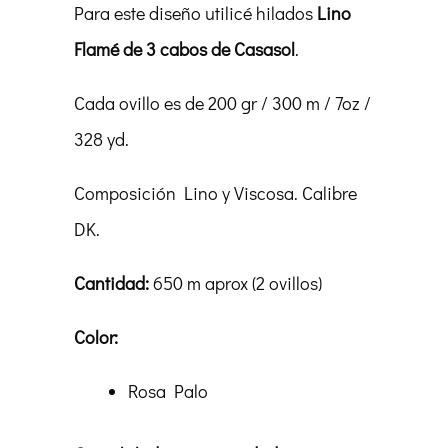
Para este diseño utilicé hilados
Lino
Flamé de 3 cabos de Casasol
.
Cada ovillo es de 200 gr / 300 m / 7oz /
328 yd.
Composición Lino y Viscosa. Calibre
DK.
Cantidad:
650 m aprox (2 ovillos)
Color:
Rosa Palo