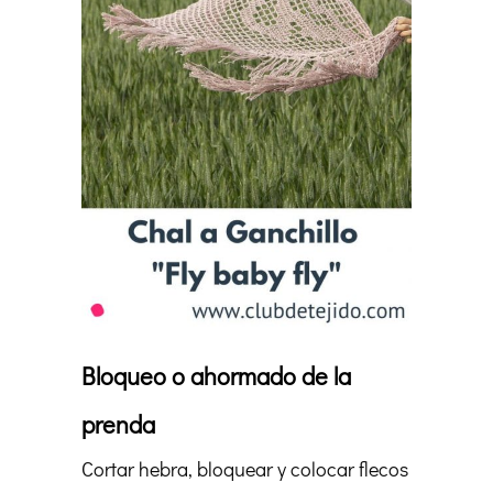
Bloqueo o ahormado de la
prenda
Cortar hebra, bloquear y colocar flecos