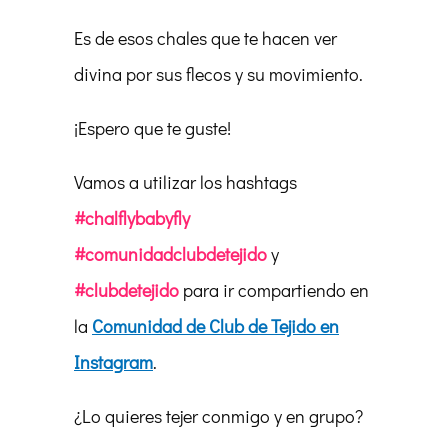
Es de esos chales que te hacen ver
divina por sus flecos y su movimiento.
¡Espero que te guste!
Vamos a utilizar los hashtags
#chalflybabyfly
#comunidadclubdetejido
y
#clubdetejido
para ir compartiendo en
la
Comunidad de Club de Tejido en
Instagram
.
¿Lo quieres tejer conmigo y en grupo?