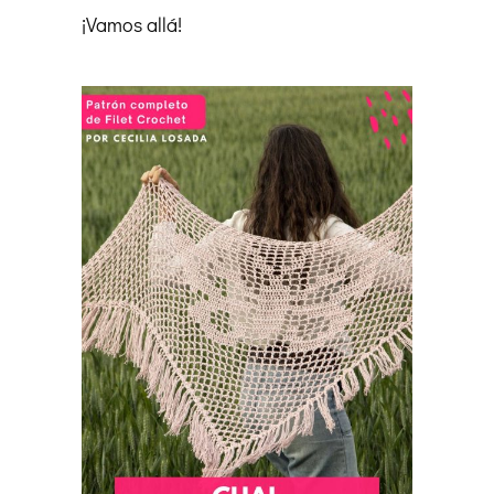
¡Vamos allá!