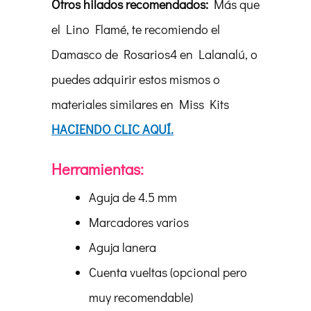
Otros hilados recomendados:
Más que
el Lino Flamé, te recomiendo el
Damasco de Rosarios4 en Lalanalú, o
puedes adquirir estos mismos o
materiales similares en Miss Kits
HACIENDO CLIC AQUÍ.
Herramientas:
Aguja de 4.5 mm
Marcadores varios
Aguja lanera
Cuenta vueltas (opcional pero
muy recomendable)