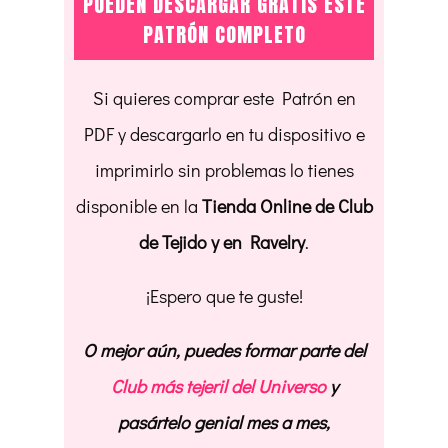
PUEDEN DESCARGAR GRATIS ESTE
PATRÓN COMPLETO
Si quieres comprar este Patrón en
PDF y descargarlo en tu dispositivo e
imprimirlo sin problemas lo tienes
disponible en la
Tienda Online de Club
de Tejido y en Ravelry
.
¡Espero que te guste!
O mejor aún, puedes formar parte del
Club más tejeril del Universo
y
pasártelo genial mes a mes,