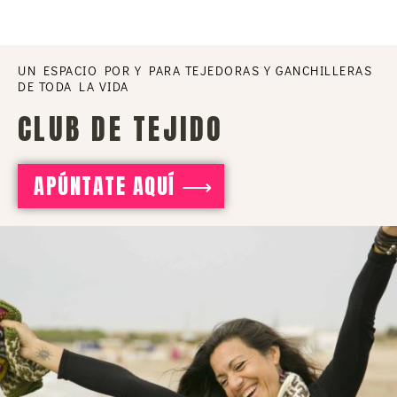
UN ESPACIO POR Y PARA TEJEDORAS Y GANCHILLERAS
DE TODA LA VIDA
CLUB DE TEJIDO
APÚNTATE AQUÍ ⟶