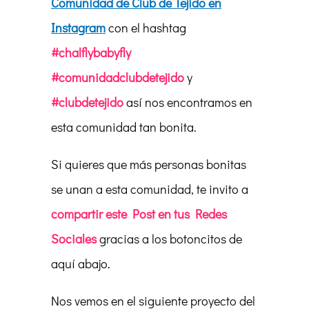
Comunidad de Club de Tejido en
Instagram
con el hashtag
#chalflybabyfly
#comunidadclubdetejido
y
#clubdetejido
así nos encontramos en
esta comunidad tan bonita.
Si quieres que más personas bonitas
se unan a esta comunidad, te invito a
compartir este Post en tus Redes
Sociales
gracias a los botoncitos de
aquí abajo.
Nos vemos en el siguiente proyecto del