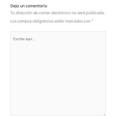
Deja un comentario
Tu dirección de correo electrónico no será publicada.
Los campos obligatorios están marcados con
*
Escribe
aquí...