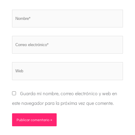
Nombre*
Correo
electrónico*
Web
Guarda mi nombre, correo electrónico y web en
este navegador para la próxima vez que comente.