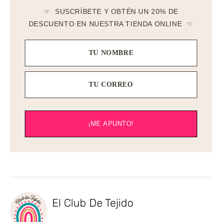
☞ SUSCRÍBETE Y OBTÉN UN 20% DE
DESCUENTO EN NUESTRA TIENDA ONLINE ☜
TU NOMBRE
TU CORREO
¡ME APUNTO!
El Club De Tejido