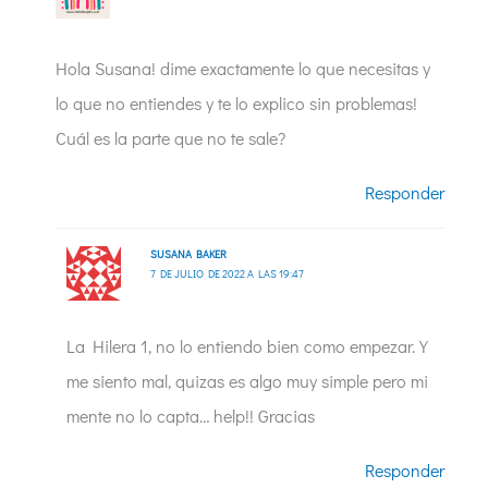
Hola Susana! dime exactamente lo que necesitas y
lo que no entiendes y te lo explico sin problemas!
Cuál es la parte que no te sale?
Responder
SUSANA BAKER
7 DE JULIO DE 2022 A LAS 19:47
La Hilera 1, no lo entiendo bien como empezar. Y
me siento mal, quizas es algo muy simple pero mi
mente no lo capta… help!! Gracias
Responder