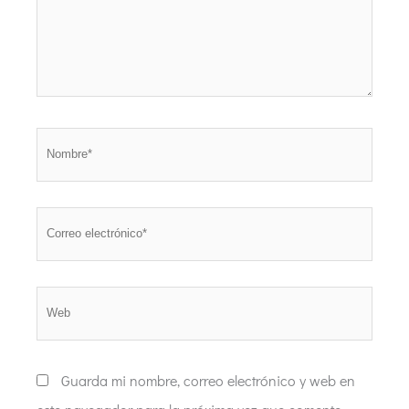
Nombre*
Correo
electrónico*
Web
Guarda mi nombre, correo electrónico y web en