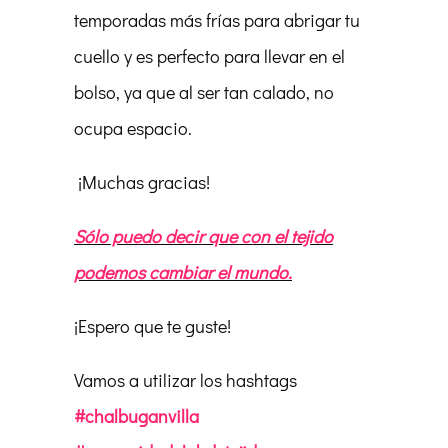
temporadas más frías para abrigar tu
cuello y es perfecto para llevar en el
bolso, ya que al ser tan calado, no
ocupa espacio.
¡Muchas gracias!
Sólo puedo decir que con el tejido
podemos cambiar el mundo.
¡Espero que te guste!
Vamos a utilizar los hashtags
#chalbuganvilla