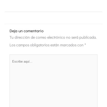
Deja un comentario
Tu dirección de correo electrónico no será publicada.
Los campos obligatorios están marcados con
*
Escribe
aquí...