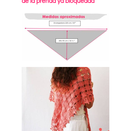
de la prenda ya bloqueada