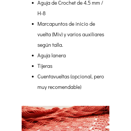
Aguja de Crochet de 4.5 mm /
H-8
Marcapuntos de inicio de
vuelta (Miv) y varios auxiliares
según talla.
Aguja lanera
Tijeras
Cuentavueltas (opcional, pero
muy recomendable)