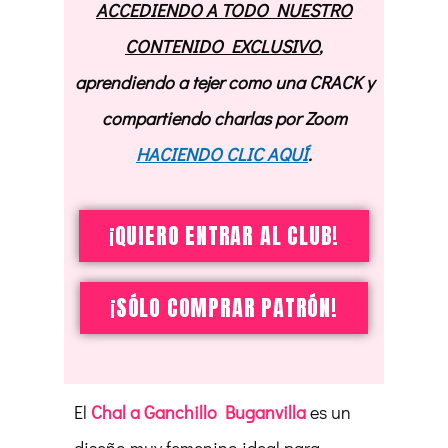
ACCEDIENDO A TODO NUESTRO
CONTENIDO EXCLUSIVO
,
aprendiendo a tejer como una CRACK y
compartiendo charlas por Zoom
HACIENDO CLIC AQUÍ
.
¡QUIERO ENTRAR AL CLUB!
¡SÓLO COMPRAR PATRÓN!
El
Chal a Ganchillo Buganvilla
es un