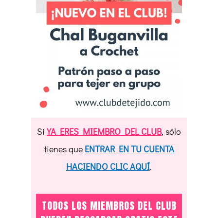
Si
YA ERES MIEMBRO DEL CLUB
, sólo
tienes que
ENTRAR EN TU CUENTA
HACIENDO CLIC AQUÍ
.
TODOS LOS MIEMBROS DEL CLUB