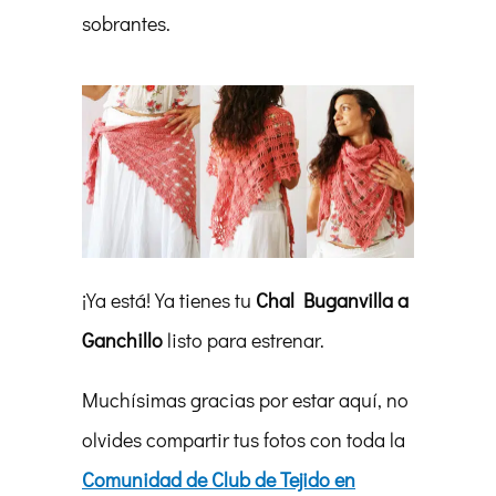
sobrantes.
¡Ya está! Ya tienes tu
Chal Buganvilla a
Ganchillo
listo para estrenar.
Muchísimas gracias por estar aquí, no
olvides compartir tus fotos con toda la
Comunidad de Club de Tejido en