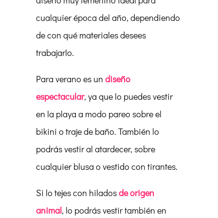
diseño muy femenino ideal para
cualquier época del año, dependiendo
de con qué materiales desees
trabajarlo.
Para verano es un
diseño
espectacular
, ya que lo puedes vestir
en la playa a modo pareo sobre el
bikini o traje de baño. También lo
podrás vestir al atardecer, sobre
cualquier blusa o vestido con tirantes.
Si lo tejes con hilados
de origen
animal
, lo podrás vestir también en