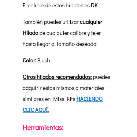
El calibre de estos hilados es
DK
.
También puedes utilizar
cualquier
Hilado
de cualquier calibre y tejer
hasta llegar al tamaño deseado.
Color
:
Blush.
Otros hilados recomendados:
puedes
adquirir estos mismos o materiales
similares en Miss Kits
HACIENDO
CLIC AQUÍ.
Herramientas: