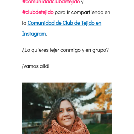
#comunidadclubdetejido
y
#clubdetejido
para ir compartiendo en
la
Comunidad de Club de Tejido en
Instagram
.
¿Lo quieres tejer conmigo y en grupo?
¡Vamos allá!