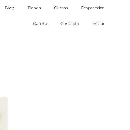
Blog
Tienda
Cursos
Emprender
Carrito
Contacto
Entrar