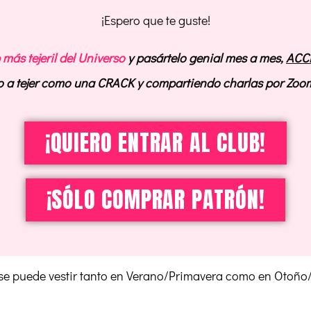
¡Espero que te guste!
 más tejeril del Universo
y pasártelo genial mes a mes,
ACC
o a tejer como una CRACK y compartiendo charlas por Zo
¡QUIERO ENTRAR AL CLUB!
¡SÓLO COMPRAR PATRÓN!
se puede vestir tanto en Verano/Primavera como en Otoño