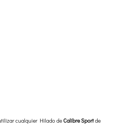
tilizar cualquier Hilado de
Calibre Sport
de