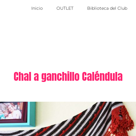
Inicio
OUTLET
Biblioteca del Club
Chal a ganchillo Caléndula