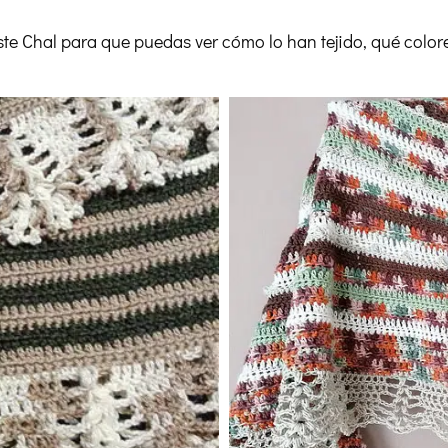
te Chal para que puedas ver cómo lo han tejido, qué colo