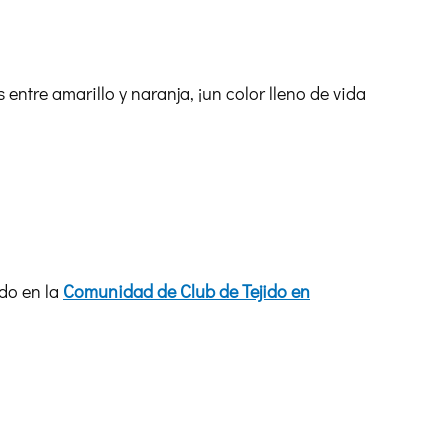
 entre amarillo y naranja, ¡un color lleno de vida
do en la
Comunidad de Club de Tejido en