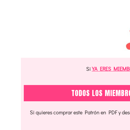
Si
YA ERES MIEMB
TODOS LOS MIEMBRO
Si quieres comprar este Patrón en PDF y desc