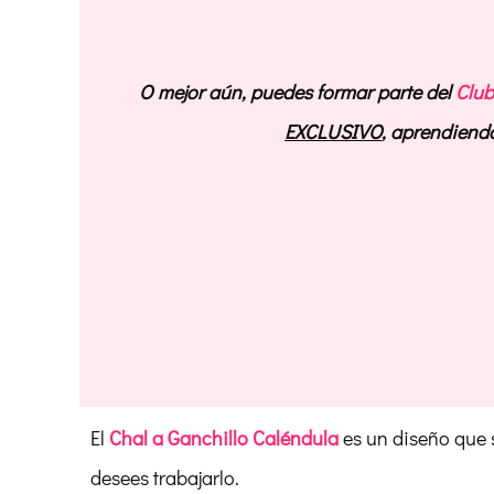
O mejor aún, puedes formar parte del
Club
EXCLUSIVO
, aprendiend
El
Chal a Ganchillo Caléndula
es un diseño que 
desees trabajarlo.