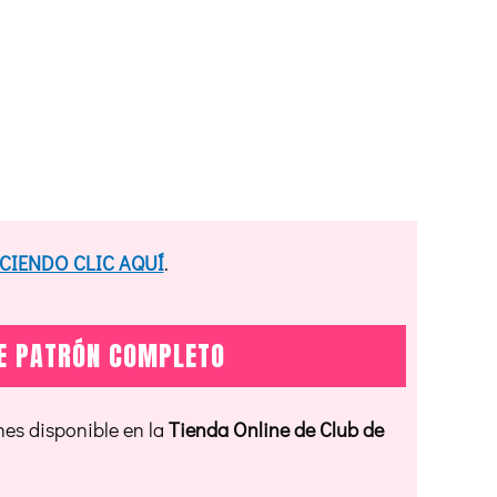
CIENDO CLIC AQUÍ
.
TE PATRÓN COMPLETO
nes disponible en la
Tienda Online de Club de