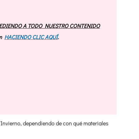
EDIENDO A TODO NUESTRO CONTENIDO
om
HACIENDO CLIC AQUÍ
.
/Invierno, dependiendo de con qué materiales