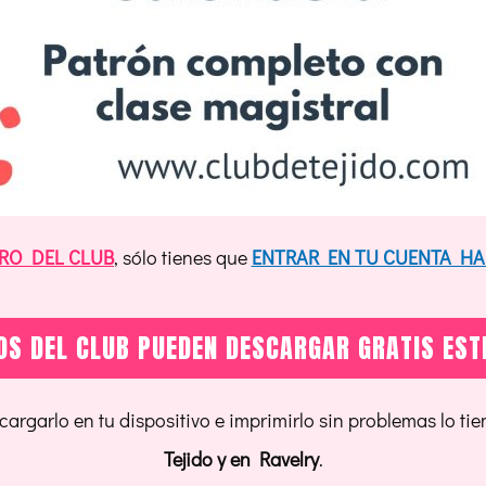
RO DEL CLUB
, sólo tienes que
ENTRAR EN TU CUENTA HA
S DEL CLUB PUEDEN DESCARGAR GRATIS ES
argarlo en tu dispositivo e imprimirlo sin problemas lo tie
Tejido y en Ravelry
.