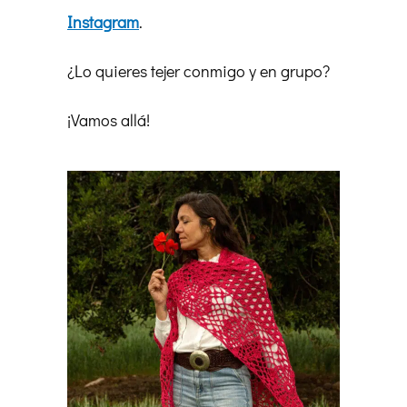
Instagram
.
¿Lo quieres tejer conmigo y en grupo?
¡Vamos allá!