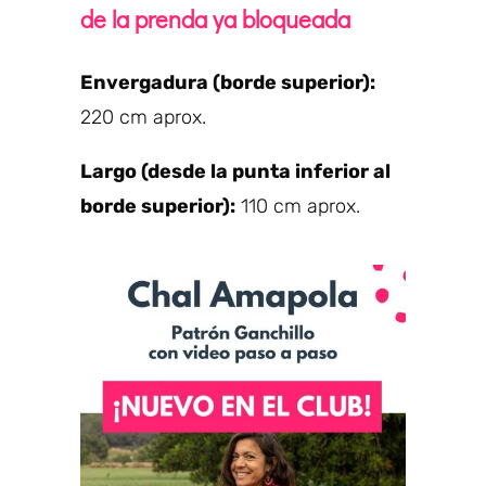
de la prenda ya bloqueada
Envergadura (borde superior):
220 cm aprox.
Largo (desde la punta inferior al
borde superior):
110 cm aprox.