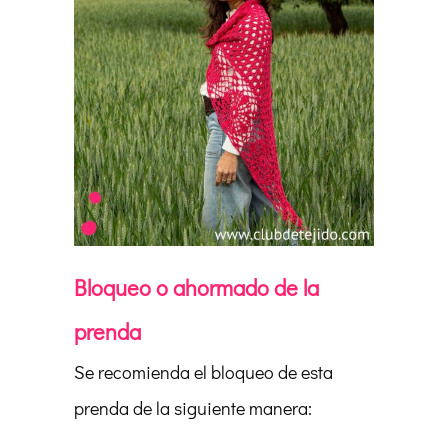
Bloqueo o ahormado de la
prenda
Se recomienda el bloqueo de esta
prenda de la siguiente manera: