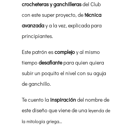
crocheteras y ganchilleras
del Club
con este super proyecto, de
técnica
avanzada
y a la vez, explicada para
principiantes.
Este patrón es
complejo
y al mismo
tiempo
desafiante
para quien quiera
subir un poquito el nivel con su aguja
de ganchillo.
Te cuento la
inspiración
del nombre de
este diseño que viene de una
leyenda de
la mitología griega…