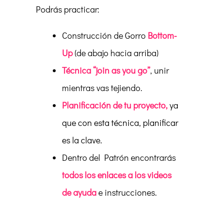
Podrás practicar:
Construcción de Gorro
Bottom-
Up
(de abajo hacia arriba)
Técnica “join as you go”
, unir
mientras vas tejiendo.
Planificación de tu proyecto,
ya
que con esta técnica, planificar
es la clave
.
Dentro del Patrón encontrarás
todos los enlaces a los videos
de ayuda
e instrucciones.