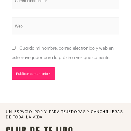
electrónico*
Web
Guarda mi nombre, correo electrónico y web en
este navegador para la próxima vez que comente.
UN ESPACIO POR Y PARA TEJEDORAS Y GANCHILLERAS
DE TODA LA VIDA
CLUB DE TEJIDO