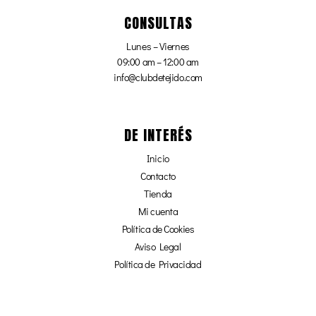
CONSULTAS
Lunes – Viernes
09:00 am – 12:00 am
info@clubdetejido.com
DE INTERÉS
Inicio
Contacto
Tienda
Mi cuenta
Política de Cookies
Aviso Legal
Política de Privacidad
Afiliados