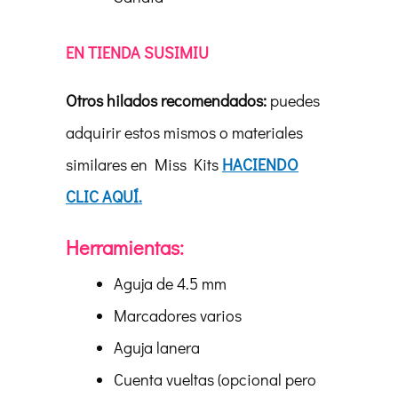
EN TIENDA SUSIMIU
Otros hilados recomendados:
puedes
adquirir estos mismos o materiales
similares en Miss Kits
HACIENDO
CLIC AQUÍ.
Herramientas:
Aguja de 4.5 mm
Marcadores varios
Aguja lanera
Cuenta vueltas (opcional pero