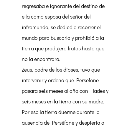
regresaba e ignorante del destino de
ella como esposa del señor del
inframundo, se dedicó a recorrer el
mundo para buscarla y prohibió a la
tierra que produjera frutos hasta que
no la encontrara.
Zeus, padre de los dioses, tuvo que
intervenir y ordenó que Perséfone
pasara seis meses al año con Hades y
seis meses en la tierra con su madre.
Por eso la tierra duerme durante la
ausencia de Perséfone y despierta a