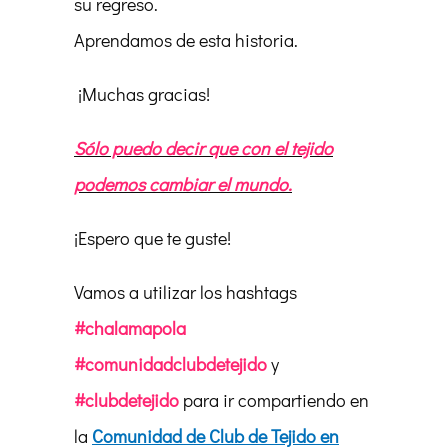
su regreso.
Aprendamos de esta historia.
¡Muchas gracias!
Sólo puedo decir que con el tejido
podemos cambiar el mundo.
¡Espero que te guste!
Vamos a utilizar los hashtags
#chalamapola
#comunidadclubdetejido
y
#clubdetejido
para ir compartiendo en
la
Comunidad de Club de Tejido en