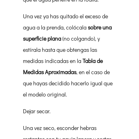
Una vez ya has quitado el exceso de
agua a la prenda, colócala
sobre una
superficie plana
(no colgando), y
estírala hasta que obtengas las
medidas indicadas en la
Tabla de
Medidas Aproximadas
, en el caso de
que hayas decidido hacerlo igual que
el modelo original.
Dejar secar.
Una vez seco, esconder hebras