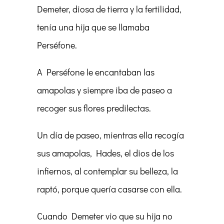
Demeter, diosa de tierra y la fertilidad,
tenía una hija que se llamaba
Perséfone.
A Perséfone le encantaban las
amapolas y siempre iba de paseo a
recoger sus flores predilectas.
Un día de paseo, mientras ella recogía
sus amapolas, Hades, el dios de los
infiernos, al contemplar su belleza, la
raptó, porque quería casarse con ella.
Cuando Demeter vio que su hija no