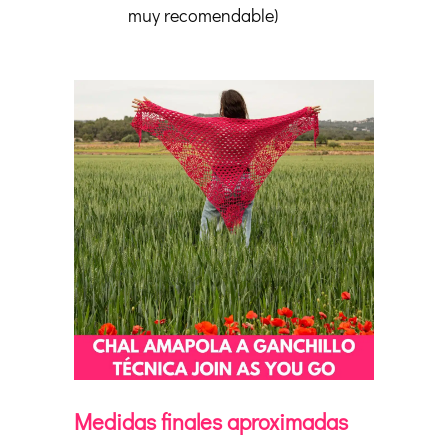
muy recomendable)
Medidas finales aproximadas