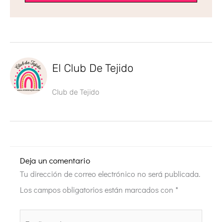
El Club De Tejido
Club de Tejido
Deja un comentario
Tu dirección de correo electrónico no será publicada.
Los campos obligatorios están marcados con
*
Escribe