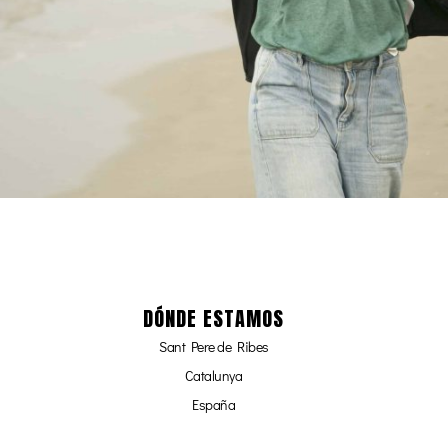
DÓNDE ESTAMOS
Sant Pere de Ribes
Catalunya
España