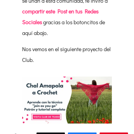
se unan a esta comunidad, te invito a
compartir este Post en tus Redes
Sociales
gracias a los botoncitos de
aquí abajo.
Nos vemos en el siguiente proyecto del
Club.