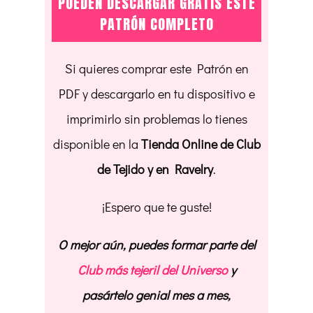
PUEDEN DESCARGAR GRATIS ESTE
PATRÓN COMPLETO
Si quieres comprar este Patrón en
PDF y descargarlo en tu dispositivo e
imprimirlo sin problemas lo tienes
disponible en la
Tienda Online de Club
de Tejido y en Ravelry
.
¡Espero que te guste!
O mejor aún, puedes formar parte del
Club más tejeril del Universo
y
pasártelo genial mes a mes,