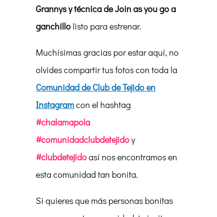
Grannys y técnica de Join as you go a
ganchillo
listo para estrenar.
Muchísimas gracias por estar aquí, no
olvides compartir tus fotos con toda la
Comunidad de Club de Tejido en
Instagram
con el hashtag
#chalamapola
#comunidadclubdetejido
y
#clubdetejido
así nos encontramos en
esta comunidad tan bonita.
Si quieres que más personas bonitas