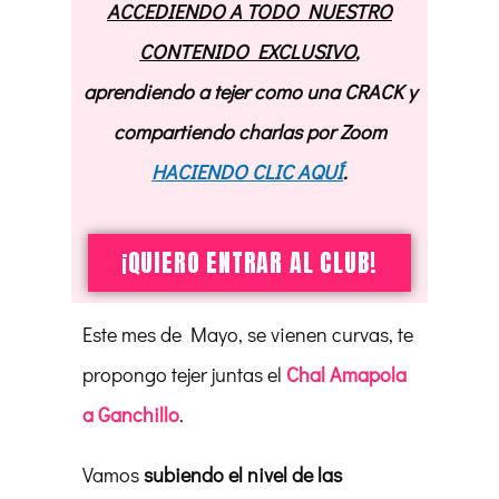
ACCEDIENDO A TODO NUESTRO
CONTENIDO EXCLUSIVO
,
aprendiendo a tejer como una CRACK y
compartiendo charlas por Zoom
HACIENDO CLIC AQUÍ
.
¡QUIERO ENTRAR AL CLUB!
Este mes de Mayo, se vienen curvas, te
propongo tejer juntas el
Chal Amapola
a Ganchillo
.
Vamos
subiendo el nivel de las