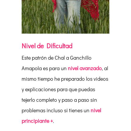
Nivel de Dificultad
Este patrón de Chal a Ganchillo
Amapola es para un
nivel avanzado
, al
mismo tiempo he preparado los videos
y explicaciones para que puedas
tejerlo completo y paso a paso sin
problemas incluso si tienes un
nivel
principiante +
.